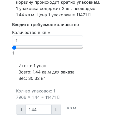
корзину происходит кратно упаковкам.
1 упаковка содержит 2 шт. площадью
1.44 кв.м. Цена 1 упаковки = 11471
Введите требуемое количество
Количество в кв.м
1
Итого:
1
упак.
Всего:
1.44
кв.м для заказа
Вес:
30.32
кг
Кол-во упаковок:
1
7966
x
1.44
=
11471
кв.м