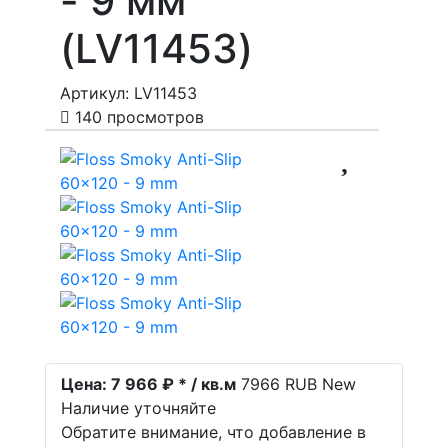
- 9 мм
(LV11453)
Артикул: LV11453
140 просмотров
Цена:
7 966 ₽ * / кв.м
7966
RUB
New
Наличие уточняйте
Обратите внимание, что добавление в