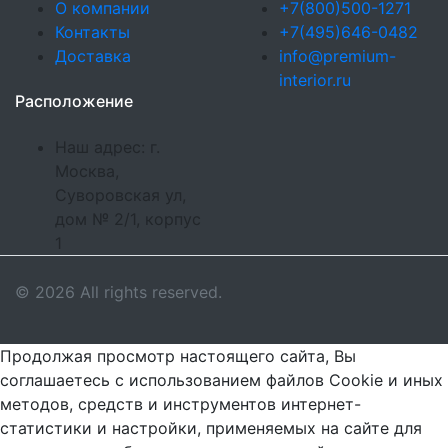
О компании
+7(800)500-1271
Контакты
+7(495)646-0482
Доставка
info@premium-
interior.ru
Расположение
Наш адрес: г.
Москва,
Суворовская ул,
дом № 2/1, корпус
1
© 2026 All rights reserved.
Продолжая просмотр настоящего сайта, Вы
соглашаетесь с использованием файлов Cookie и иных
методов, средств и инструментов интернет-
статистики и настройки, применяемых на сайте для