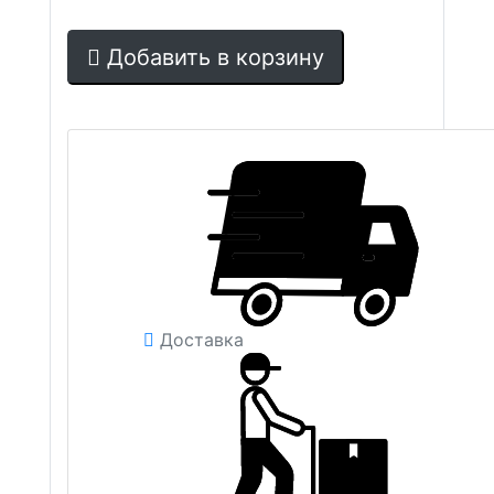
Добавить в корзину
Доставка