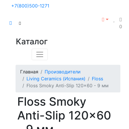
+7(800)500-1271
0
Каталог
Главная
Производители
Living Ceramics (Испания)
Floss
Floss Smoky Anti-Slip 120x60 - 9 мм
Floss Smoky
Anti-Slip 120x60