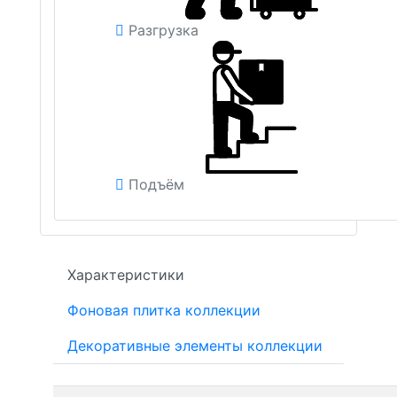
Разгрузка
Подъём
Характеристики
Фоновая плитка коллекции
Декоративные элементы коллекции