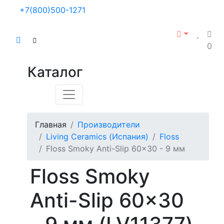
+7(800)500-1271
0
Каталог
Главная
Производители
Living Ceramics (Испания)
Floss
Floss Smoky Anti-Slip 60x30 - 9 мм
Floss Smoky
Anti-Slip 60x30