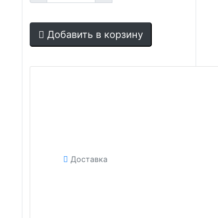
Добавить в корзину
Доставка