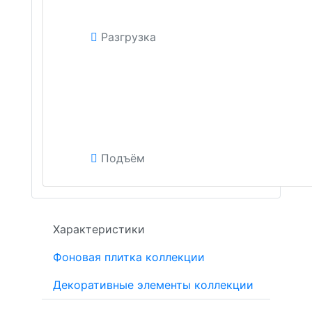
Разгрузка
Подъём
Характеристики
Фоновая плитка коллекции
Декоративные элементы коллекции