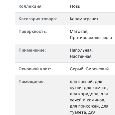
Коллекция
:
Floss
Категория товара
:
Керамогранит
Поверхность
:
Матовая,
Противоскользящая
Применение
:
Напольная,
Настенная
Основной цвет
:
Серый, Сиреневый
Помещение
:
для ванной, для
кухни, для комнат,
для коридора, для
печей и каминов,
для прихожей, для
туалета, для