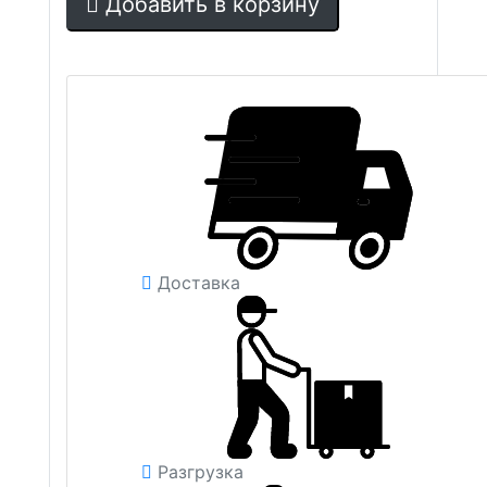
Добавить в корзину
Доставка
Разгрузка