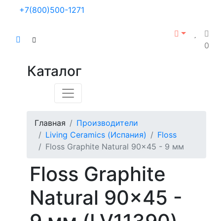
+7(800)500-1271
0
Каталог
Главная
Производители
Living Ceramics (Испания)
Floss
Floss Graphite Natural 90x45 - 9 мм
Floss Graphite
Natural 90x45 -