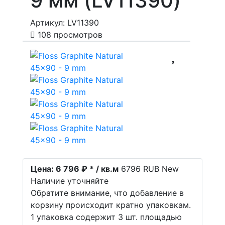
9 мм (LV11390)
Артикул: LV11390
108 просмотров
Цена:
6 796 ₽ * / кв.м
6796
RUB
New
Наличие уточняйте
Обратите внимание, что добавление в
корзину происходит кратно упаковкам.
1 упаковка содержит 3 шт. площадью