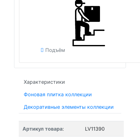
Подъём
Характеристики
Фоновая плитка коллекции
Декоративные элементы коллекции
Артикул товара
:
LV11390