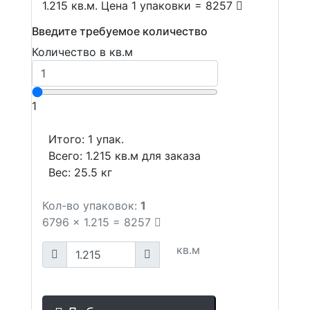
1.215 кв.м. Цена 1 упаковки = 8257
Введите требуемое количество
Количество в кв.м
1
Итого:
1
упак.
Всего:
1.215
кв.м для заказа
Вес:
25.5
кг
Кол-во упаковок:
1
6796
x
1.215
=
8257
кв.м