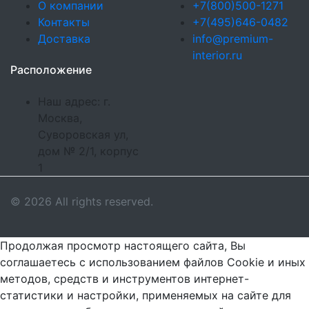
О компании
+7(800)500-1271
Контакты
+7(495)646-0482
Доставка
info@premium-
interior.ru
Расположение
Наш адрес: г.
Москва,
Суворовская ул,
дом № 2/1, корпус
1
© 2026 All rights reserved.
Продолжая просмотр настоящего сайта, Вы
соглашаетесь с использованием файлов Cookie и иных
методов, средств и инструментов интернет-
статистики и настройки, применяемых на сайте для