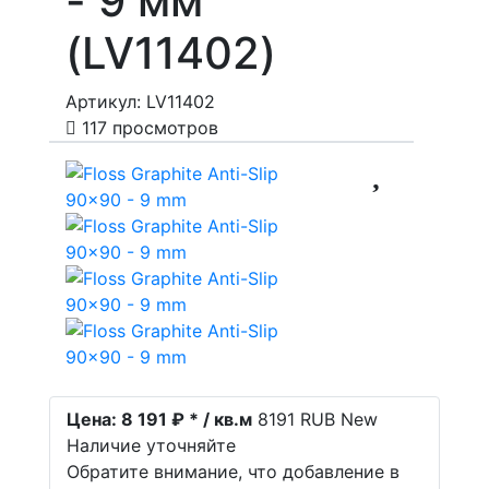
- 9 мм
(LV11402)
Артикул: LV11402
117 просмотров
Цена:
8 191 ₽ * / кв.м
8191
RUB
New
Наличие уточняйте
Обратите внимание, что добавление в