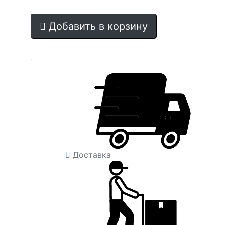
Добавить в корзину
Доставка