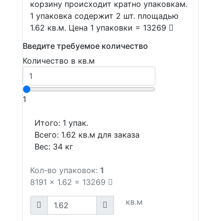
корзину происходит кратно упаковкам.
1 упаковка содержит 2 шт. площадью
1.62 кв.м. Цена 1 упаковки = 13269
Введите требуемое количество
Количество в кв.м
1
Итого:
1
упак.
Всего:
1.62
кв.м для заказа
Вес:
34
кг
Кол-во упаковок:
1
8191
x
1.62
=
13269
кв.м