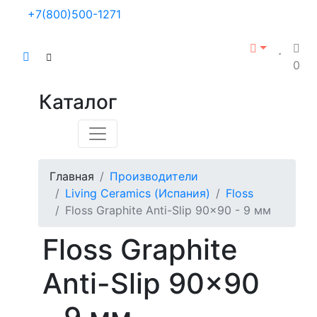
+7(800)500-1271
0
Каталог
Главная
Производители
Living Ceramics (Испания)
Floss
Floss Graphite Anti-Slip 90x90 - 9 мм
Floss Graphite
Anti-Slip 90x90