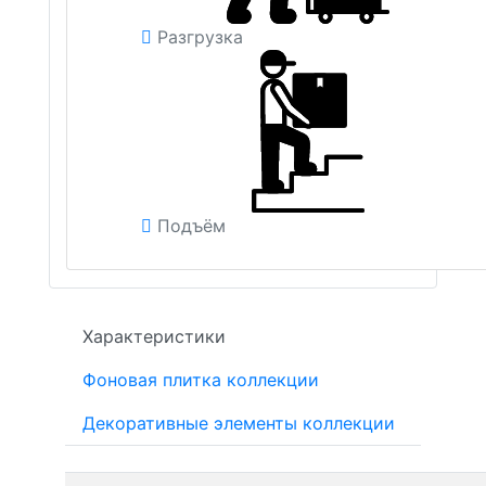
Разгрузка
Подъём
Характеристики
Фоновая плитка коллекции
Декоративные элементы коллекции