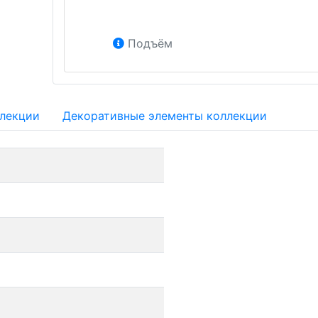
Подъём
ллекции
Декоративные элементы коллекции