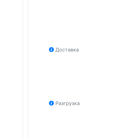
Доставка
Разгрузка