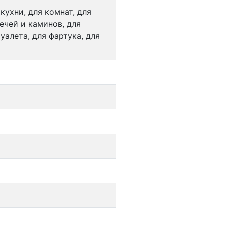
 кухни, для комнат, для
ечей и каминов, для
уалета, для фартука, для