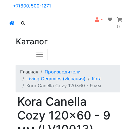
+7(800)500-1271
0
Каталог
Главная
Производители
Living Ceramics (Испания)
Kora
Kora Canella Cozy 120x60 - 9 мм
Kora Canella
Cozy 120x60 - 9