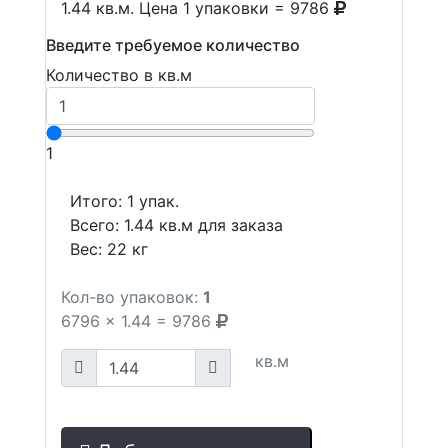
1.44 кв.м. Цена 1 упаковки = 9786
Введите требуемое количество
Количество в кв.м
1
Итого:
1
упак.
Всего:
1.44
кв.м для заказа
Вес:
22
кг
Кол-во упаковок:
1
6796
x
1.44
=
9786
кв.м