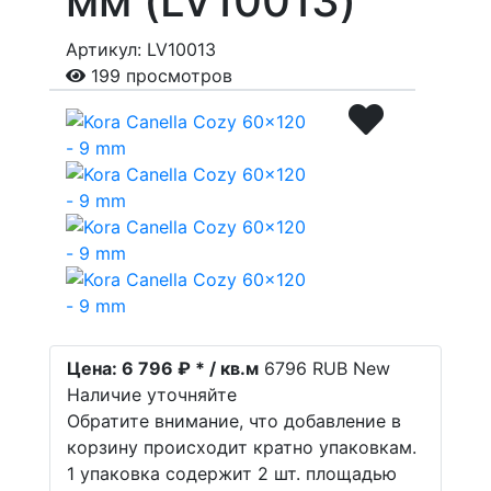
мм (LV10013)
Артикул: LV10013
199 просмотров
Цена:
6 796 ₽ * / кв.м
6796
RUB
New
Наличие уточняйте
Обратите внимание, что добавление в
корзину происходит кратно упаковкам.
1 упаковка содержит 2 шт. площадью