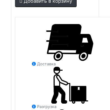
Добавить в корзину
Доставка
Разгрузка