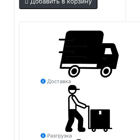
Добавить в корзину
Доставка
Разгрузка