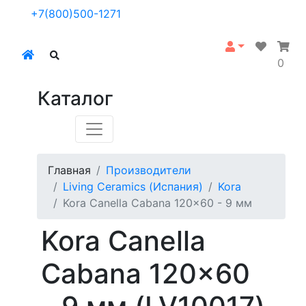
+7(800)500-1271
0
Каталог
Главная
Производители
Living Ceramics (Испания)
Kora
Kora Canella Cabana 120x60 - 9 мм
Kora Canella
Cabana 120x60