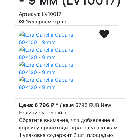
- 9 мм (LV10017)
Артикул: LV10017
155 просмотров
Цена:
6 796 ₽ * / кв.м
6796
RUB
New
Наличие уточняйте
Обратите внимание, что добавление в
корзину происходит кратно упаковкам.
1 упаковка содержит 2 шт. площадью