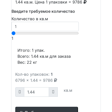
1.44 кв.м. Цена 1 упаковки = 9786
Введите требуемое количество
Количество в кв.м
1
Итого:
1
упак.
Всего:
1.44
кв.м для заказа
Вес:
22
кг
Кол-во упаковок:
1
6796
x
1.44
=
9786
кв.м