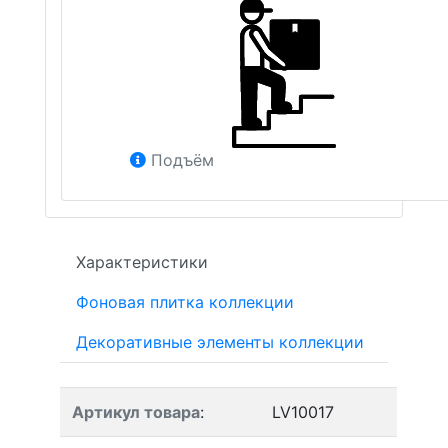
Подъём
Характеристики
Фоновая плитка коллекции
Декоративные элементы коллекции
Артикул товара
:
LV10017