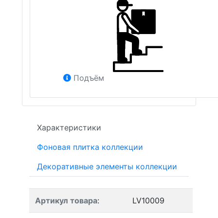
Подъём
Характеристики
Фоновая плитка коллекции
Декоративные элементы коллекции
Артикул товара
:
LV10009