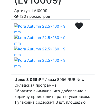
(LV10009)
Артикул: LV10009
120 просмотров
Цена:
8 056 ₽ * / кв.м
8056
RUB
New
Складская программа
Обратите внимание, что добавление в
корзину происходит кратно упаковкам.
1 упаковка содержит 3 шт. площадью