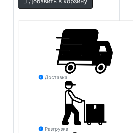
Добавить в корзину
Доставка
Разгрузка