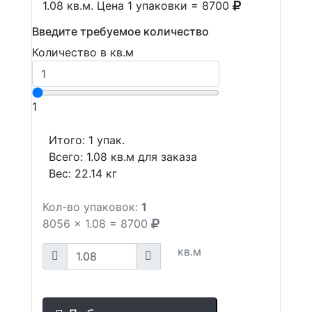
1.08 кв.м. Цена 1 упаковки = 8700
Введите требуемое количество
Количество в кв.м
1
Итого:
1
упак.
Всего:
1.08
кв.м для заказа
Вес:
22.14
кг
Кол-во упаковок:
1
8056
x
1.08
=
8700
кв.м