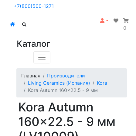
+7(800)500-1271
0
Каталог
Главная
Производители
Living Ceramics (Испания)
Kora
Kora Autumn 160x22.5 - 9 мм
Kora Autumn
160x22.5 - 9 мм