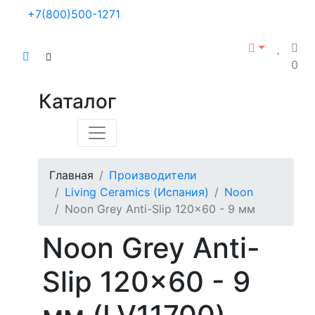
+7(800)500-1271
0
Каталог
Главная
Производители
Living Ceramics (Испания)
Noon
Noon Grey Anti-Slip 120x60 - 9 мм
Noon Grey Anti-
Slip 120x60 - 9