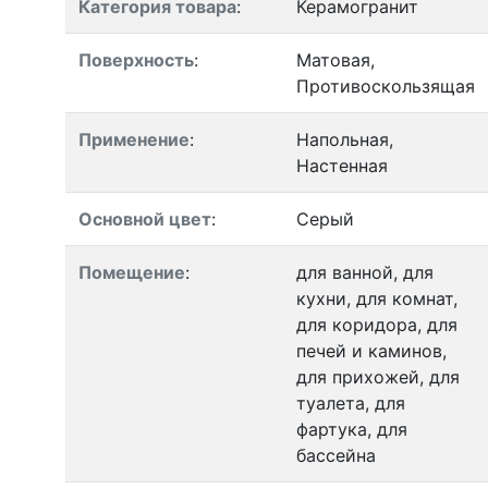
Категория товара
:
Керамогранит
Поверхность
:
Матовая,
Противоскользящая
Применение
:
Напольная,
Настенная
Основной цвет
:
Серый
Помещение
:
для ванной, для
кухни, для комнат,
для коридора, для
печей и каминов,
для прихожей, для
туалета, для
фартука, для
бассейна