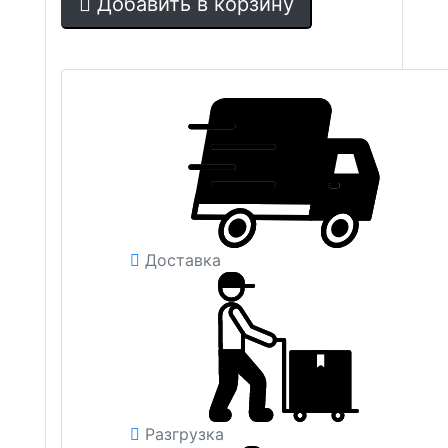
Добавить в корзину
Доставка
Разгрузка