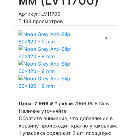
мм (LV11700)
Артикул: LV11700
139 просмотров
Цена:
7 966 ₽ * / кв.м
7966
RUB
New
Наличие уточняйте
Обратите внимание, что добавление в
корзину происходит кратно упаковкам.
1 упаковка содержит 2 шт. площадью