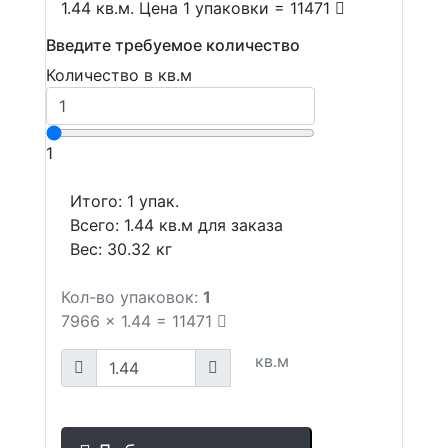
1.44 кв.м. Цена 1 упаковки = 11471
Введите требуемое количество
Количество в кв.м
1
Итого:
1
упак.
Всего:
1.44
кв.м для заказа
Вес:
30.32
кг
Кол-во упаковок:
1
7966
x
1.44
=
11471
кв.м