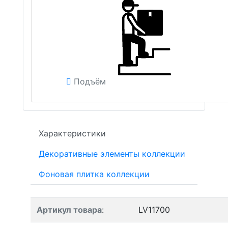
Подъём
Характеристики
Декоративные элементы коллекции
Фоновая плитка коллекции
Артикул товара
:
LV11700