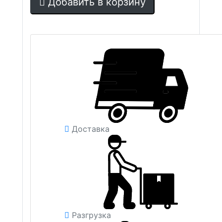
Добавить в корзину
Доставка
Разгрузка