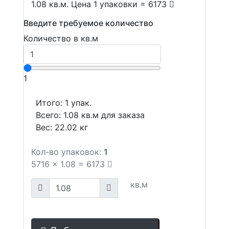
1.08 кв.м. Цена 1 упаковки = 6173
Введите требуемое количество
Количество в кв.м
1
Итого:
1
упак.
Всего:
1.08
кв.м для заказа
Вес:
22.02
кг
Кол-во упаковок:
1
5716
x
1.08
=
6173
кв.м