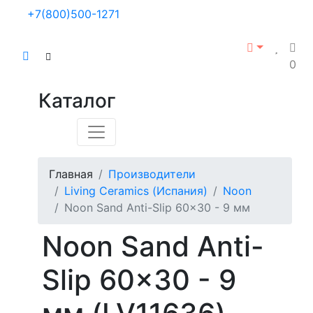
+7(800)500-1271
0
Каталог
Главная
Производители
Living Ceramics (Испания)
Noon
Noon Sand Anti-Slip 60x30 - 9 мм
Noon Sand Anti-
Slip 60x30 - 9