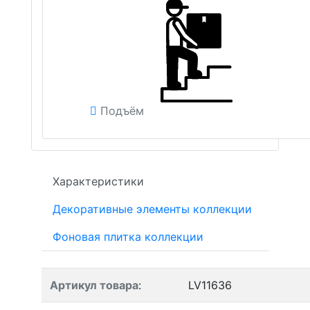
Подъём
Характеристики
Декоративные элементы коллекции
Фоновая плитка коллекции
Артикул товара
:
LV11636