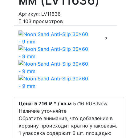
мм (LV11636)
Артикул: LV11636
103 просмотров
Цена:
5 716 ₽ * / кв.м
5716
RUB
New
Наличие уточняйте
Обратите внимание, что добавление в
корзину происходит кратно упаковкам.
1 упаковка содержит 6 шт. площадью