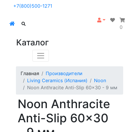
+7(800)500-1271
0
Каталог
Главная
Производители
Living Ceramics (Испания)
Noon
Noon Anthracite Anti-Slip 60x30 - 9 мм
Noon Anthracite
Anti-Slip 60x30