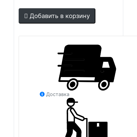
Добавить в корзину
Доставка