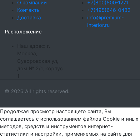
О компании
+7(800)500-1271
Контакты
+7(495)646-0482
Доставка
info@premium-
interior.ru
Расположение
Наш адрес: г.
Москва,
Суворовская ул,
дом № 2/1, корпус
1
© 2026 All rights reserved.
Продолжая просмотр настоящего сайта, Вы
соглашаетесь с использованием файлов Cookie и иных
методов, средств и инструментов интернет-
статистики и настройки, применяемых на сайте для