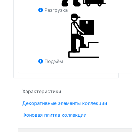
Разгрузка
Подъём
Характеристики
Декоративные элементы коллекции
Фоновая плитка коллекции