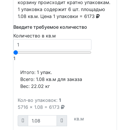
корзину происходит кратно упаковкам.
1 упаковка содержит 6 шт. площадью
1.08 кв.м. Цена 1 упаковки = 6173
Введите требуемое количество
Количество в кв.м
1
Итого:
1
упак.
Всего:
1.08
кв.м для заказа
Вес:
22.02
кг
Кол-во упаковок:
1
5716
x
1.08
=
6173
кв.м