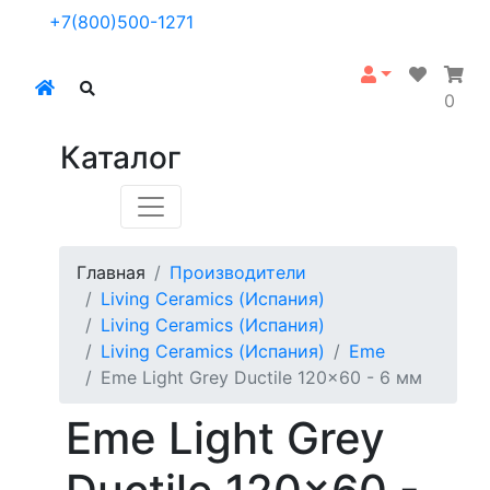
+7(800)500-1271
0
Каталог
Главная
Производители
Living Ceramics (Испания)
Living Ceramics (Испания)
Living Ceramics (Испания)
Eme
Eme Light Grey Ductile 120x60 - 6 мм
Eme Light Grey