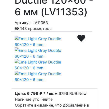
Ductile 120x60 -
6 мм (LV11353)
Артикул: LV11353
143 просмотров
Цена:
6 796 ₽ * / кв.м
6796
RUB
New
Наличие уточняйте
Обратите внимание, что добавление в