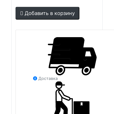
Добавить в корзину
Доставка