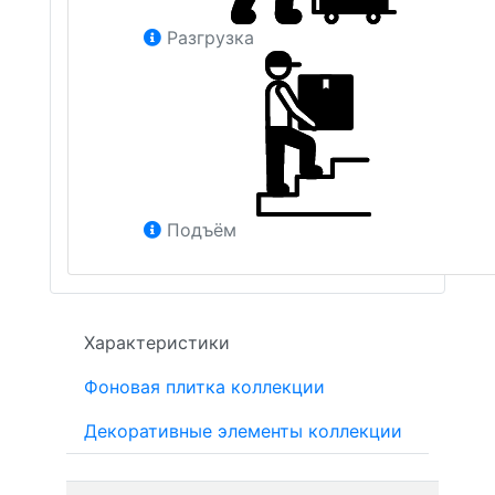
Разгрузка
Подъём
Характеристики
Фоновая плитка коллекции
Декоративные элементы коллекции