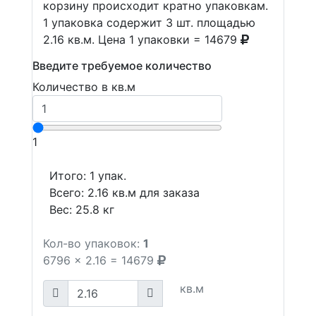
корзину происходит кратно упаковкам.
1 упаковка содержит 3 шт. площадью
2.16 кв.м. Цена 1 упаковки = 14679
Введите требуемое количество
Количество в кв.м
1
Итого:
1
упак.
Всего:
2.16
кв.м для заказа
Вес:
25.8
кг
Кол-во упаковок:
1
6796
x
2.16
=
14679
кв.м