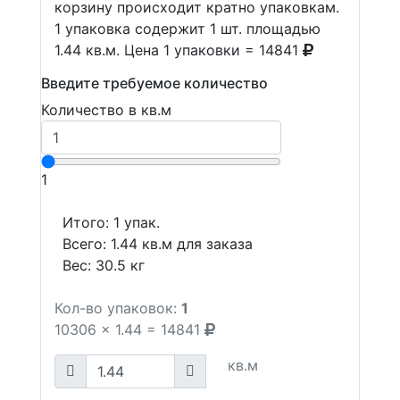
корзину происходит кратно упаковкам.
1 упаковка содержит 1 шт. площадью
1.44 кв.м. Цена 1 упаковки = 14841
Введите требуемое количество
Количество в кв.м
1
Итого:
1
упак.
Всего:
1.44
кв.м для заказа
Вес:
30.5
кг
Кол-во упаковок:
1
10306
x
1.44
=
14841
кв.м