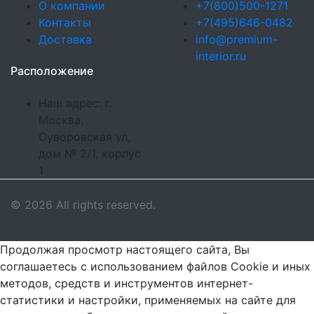
О компании
+7(800)500-1271
Контакты
+7(495)646-0482
Доставка
info@premium-
interior.ru
Расположение
Наш адрес: г.
Москва,
Суворовская ул,
дом № 2/1, корпус
1
© 2026 All rights reserved.
Продолжая просмотр настоящего сайта, Вы
соглашаетесь с использованием файлов Cookie и иных
методов, средств и инструментов интернет-
статистики и настройки, применяемых на сайте для