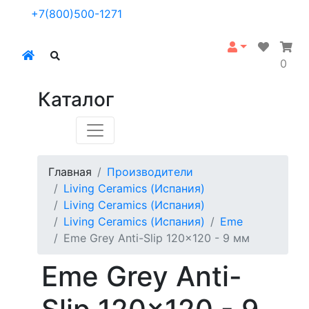
+7(800)500-1271
0
Каталог
Главная
Производители
Living Ceramics (Испания)
Living Ceramics (Испания)
Living Ceramics (Испания)
Eme
Eme Grey Anti-Slip 120x120 - 9 мм
Eme Grey Anti-