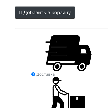
Добавить в корзину
Доставка