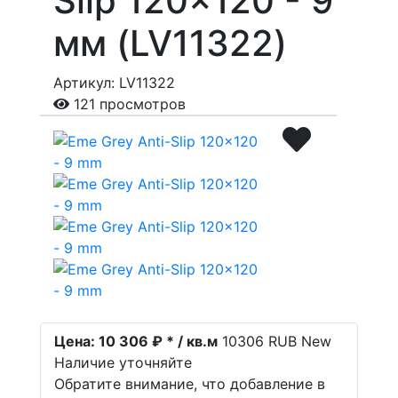
Slip 120x120 - 9
мм (LV11322)
Артикул: LV11322
121 просмотров
Цена:
10 306 ₽ * / кв.м
10306
RUB
New
Наличие уточняйте
Обратите внимание, что добавление в