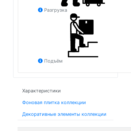
Разгрузка
Подъём
Характеристики
Фоновая плитка коллекции
Декоративные элементы коллекции