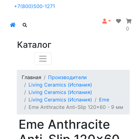
+7(800)500-1271
0
Каталог
Главная
Производители
Living Ceramics (Испания)
Living Ceramics (Испания)
Living Ceramics (Испания)
Eme
Eme Anthracite Anti-Slip 120x60 - 9 мм
Eme Anthracite