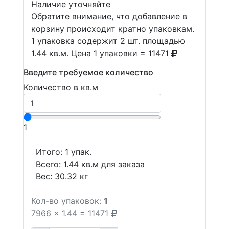
Наличие уточняйте
Обратите внимание, что добавление в
корзину происходит кратно упаковкам.
1 упаковка содержит 2 шт. площадью
1.44 кв.м. Цена 1 упаковки = 11471
Введите требуемое количество
Количество в кв.м
1
Итого:
1
упак.
Всего:
1.44
кв.м для заказа
Вес:
30.32
кг
Кол-во упаковок:
1
7966
x
1.44
=
11471