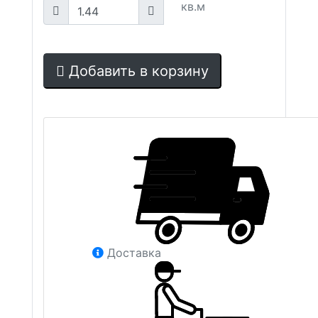
кв.м
Добавить в корзину
Доставка