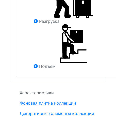
Разгрузка
Подъём
Характеристики
Фоновая плитка коллекции
Декоративные элементы коллекции