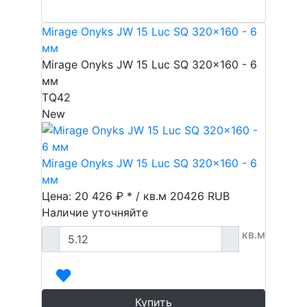
Mirage Onyks JW 15 Luc SQ 320x160 - 6
мм
Mirage Onyks JW 15 Luc SQ 320x160 - 6
мм
TQ42
New
Mirage Onyks JW 15 Luc SQ 320x160 - 6
мм
Цена: 20 426 ₽ * / кв.м
20426
RUB
Наличие уточняйте
кв.м
Купить