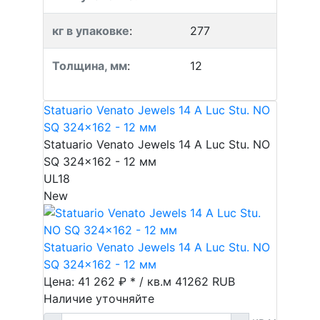
кг в упаковке
:
277
Толщина, мм
:
12
Statuario Venato Jewels 14 A Luc Stu. NO
SQ 324x162 - 12 мм
Statuario Venato Jewels 14 A Luc Stu. NO
SQ 324x162 - 12 мм
UL18
New
Statuario Venato Jewels 14 A Luc Stu. NO
SQ 324x162 - 12 мм
Цена: 41 262 ₽ * / кв.м
41262
RUB
Наличие уточняйте