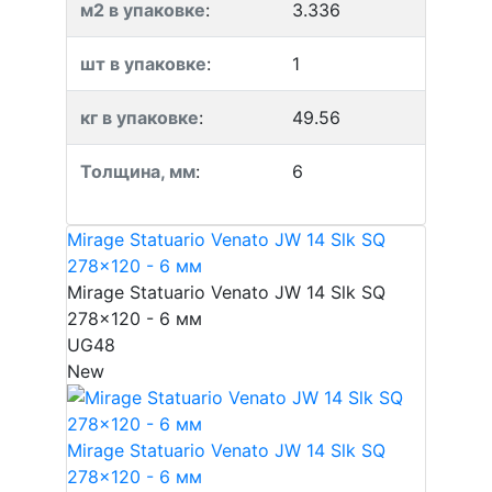
м2 в упаковке
:
3.336
шт в упаковке
:
1
кг в упаковке
:
49.56
Толщина, мм
:
6
Mirage Statuario Venato JW 14 Slk SQ
278x120 - 6 мм
Mirage Statuario Venato JW 14 Slk SQ
278x120 - 6 мм
UG48
New
Mirage Statuario Venato JW 14 Slk SQ
278x120 - 6 мм