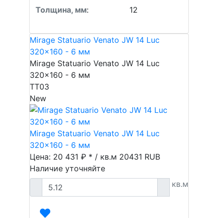
Толщина, мм
:
12
Mirage Statuario Venato JW 14 Luc
320x160 - 6 мм
Mirage Statuario Venato JW 14 Luc
320x160 - 6 мм
TT03
New
Mirage Statuario Venato JW 14 Luc
320x160 - 6 мм
Цена: 20 431 ₽ * / кв.м
20431
RUB
Наличие уточняйте
кв.м