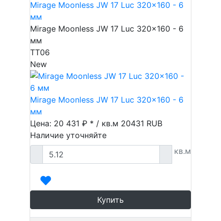
Mirage Moonless JW 17 Luc 320x160 - 6
мм
Mirage Moonless JW 17 Luc 320x160 - 6
мм
TT06
New
Mirage Moonless JW 17 Luc 320x160 - 6
мм
Цена: 20 431 ₽ * / кв.м
20431
RUB
Наличие уточняйте
кв.м
Купить