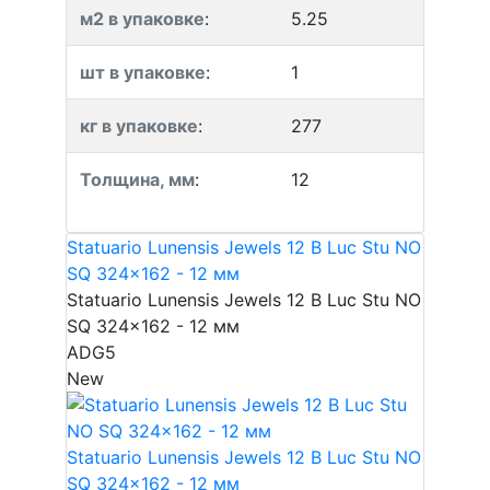
м2 в упаковке
:
5.25
шт в упаковке
:
1
кг в упаковке
:
277
Толщина, мм
:
12
Statuario Lunensis Jewels 12 B Luc Stu NO
SQ 324x162 - 12 мм
Statuario Lunensis Jewels 12 B Luc Stu NO
SQ 324x162 - 12 мм
ADG5
New
Statuario Lunensis Jewels 12 B Luc Stu NO
SQ 324x162 - 12 мм