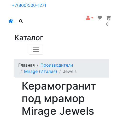
+7(800)500-1271
0
Каталог
Главная
Производители
Mirage (Италия)
Jewels
Керамогранит
под мрамор
Mirage Jewels