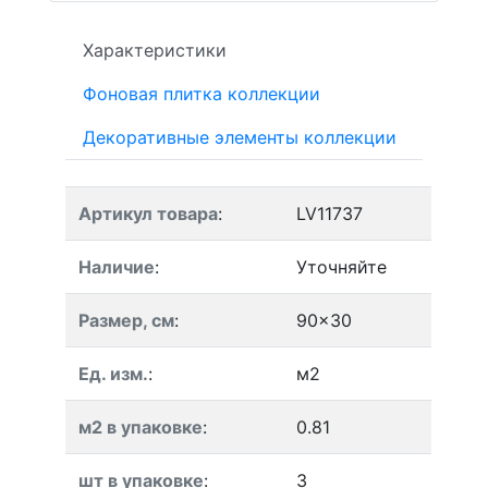
Характеристики
Фоновая плитка коллекции
Декоративные элементы коллекции
Артикул товара
:
LV11737
Наличие
:
Уточняйте
Размер, см
:
90x30
Ед. изм.
:
м2
м2 в упаковке
:
0.81
шт в упаковке
:
3