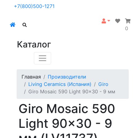
+7(800)500-1271
0
Каталог
Главная
Производители
Living Ceramics (Испания)
Giro
Giro Mosaic 590 Light 90x30 - 9 мм
Giro Mosaic 590
Light 90x30 - 9