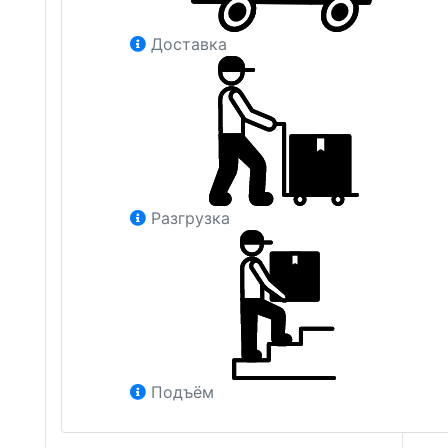
Доставка
Разгрузка
Подъём