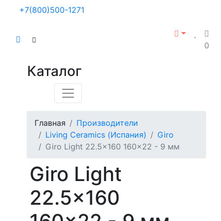
+7(800)500-1271
0
Каталог
Главная
Производители
Living Ceramics (Испания)
Giro
Giro Light 22.5x160 160x22 - 9 мм
Giro Light
22.5x160