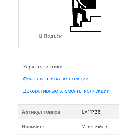
Подъём
Характеристики
Фоновая плитка коллекции
Декоративные элементы коллекции
Артикул товара
:
LV11728
Наличие
:
Уточняйте