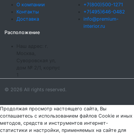
О компании
+7(800)500-1271
Контакты
+7(495)646-0482
Доставка
info@premium-
interior.ru
Расположение
Наш адрес: г.
Москва,
Суворовская ул,
дом № 2/1, корпус
1
© 2026 All rights reserved.
Продолжая просмотр настоящего сайта, Вы
соглашаетесь с использованием файлов Cookie и иных
методов, средств и инструментов интернет-
статистики и настройки, применяемых на сайте для