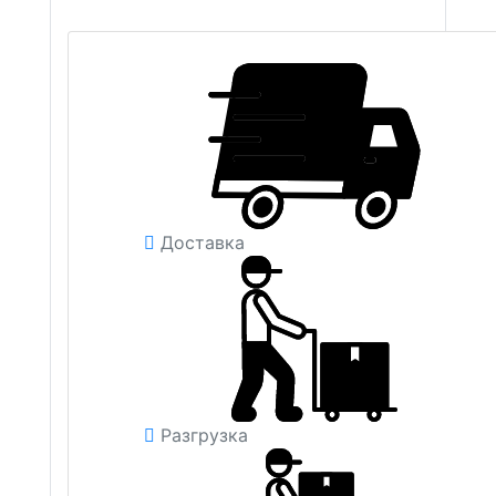
Доставка
Разгрузка