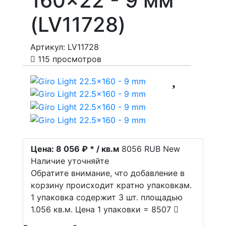
160x22 - 9 мм
(LV11728)
Артикул: LV11728
115 просмотров
Цена:
8 056 ₽ * / кв.м
8056
RUB
New
Наличие уточняйте
Обратите внимание, что добавление в
корзину происходит кратно упаковкам.
1 упаковка содержит 3 шт. площадью
1.056 кв.м. Цена 1 упаковки = 8507