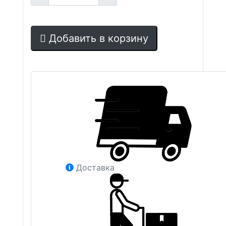
Добавить в корзину
Доставка