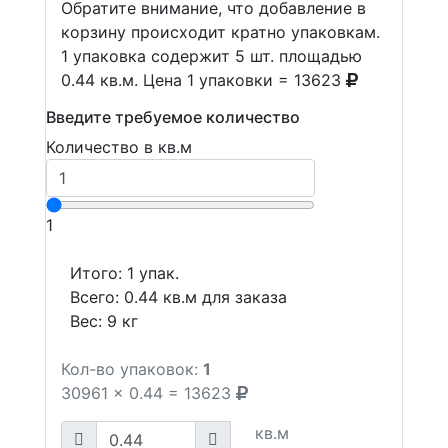
Обратите внимание, что добавление в
корзину происходит кратно упаковкам.
1 упаковка содержит 5 шт. площадью
0.44 кв.м. Цена 1 упаковки = 13623
Введите требуемое количество
Количество в кв.м
1
Итого:
1
упак.
Всего:
0.44
кв.м для заказа
Вес:
9
кг
Кол-во упаковок:
1
30961
x
0.44
=
13623
кв.м