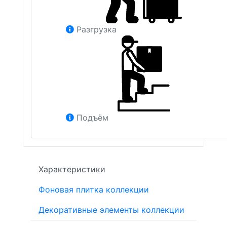
Разгрузка
Подъём
Характеристики
Фоновая плитка коллекции
Декоративные элементы коллекции