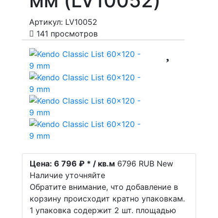
мм (LV10052)
Артикул: LV10052
141 просмотров
Цена:
6 796 ₽ * / кв.м
6796
RUB
New
Наличие уточняйте
Обратите внимание, что добавление в
корзину происходит кратно упаковкам.
1 упаковка содержит 2 шт. площадью