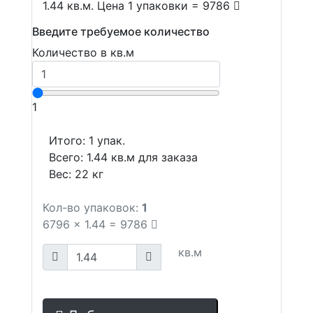
1.44 кв.м. Цена 1 упаковки = 9786
Введите требуемое количество
Количество в кв.м
1
Итого:
1
упак.
Всего:
1.44
кв.м для заказа
Вес:
22
кг
Кол-во упаковок:
1
6796
x
1.44
=
9786
кв.м