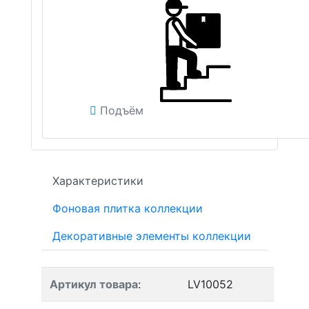
Подъём
Характеристики
Фоновая плитка коллекции
Декоративные элементы коллекции
Артикул товара
:
LV10052