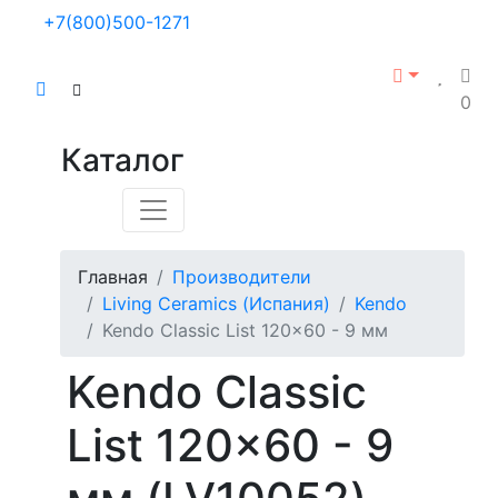
+7(800)500-1271
0
Каталог
Главная
Производители
Living Ceramics (Испания)
Kendo
Kendo Classic List 120x60 - 9 мм
Kendo Classic
List 120x60 - 9