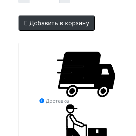
Добавить в корзину
Доставка