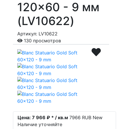
120x60 - 9 мм
(LV10622)
Артикул: LV10622
130 просмотров
Цена:
7 966 ₽ * / кв.м
7966
RUB
New
Наличие уточняйте