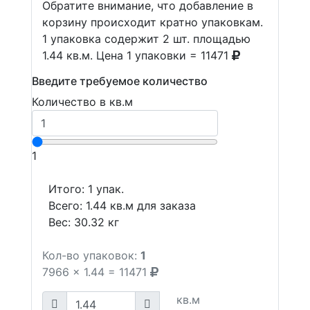
Обратите внимание, что добавление в
корзину происходит кратно упаковкам.
1 упаковка содержит 2 шт. площадью
1.44 кв.м. Цена 1 упаковки = 11471
Введите требуемое количество
Количество в кв.м
1
Итого:
1
упак.
Всего:
1.44
кв.м для заказа
Вес:
30.32
кг
Кол-во упаковок:
1
7966
x
1.44
=
11471
кв.м