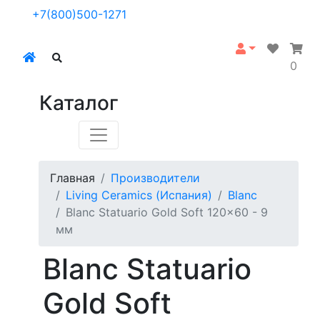
+7(800)500-1271
0
Каталог
Главная
Производители
Living Ceramics (Испания)
Blanc
Blanc Statuario Gold Soft 120x60 - 9
мм
Blanc Statuario
Gold Soft