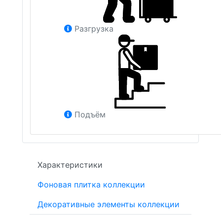
Разгрузка
Подъём
Характеристики
Фоновая плитка коллекции
Декоративные элементы коллекции