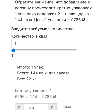
Обратите внимание, что добавление в
корзину происходит кратно упаковкам.
1 упаковка содержит 2 шт. площадью
1.44 кв.м. Цена 1 упаковки = 9786
Введите требуемое количество
Количество в кв.м
1
Итого:
1
упак.
Всего:
1.44
кв.м для заказа
Вес:
22
кг
Кол-во упаковок:
1
6796
x
1.44
=
9786
кв.м