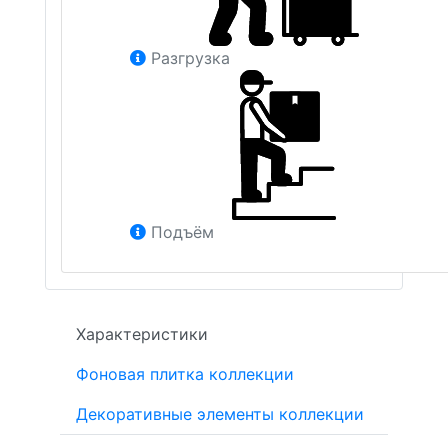
Разгрузка
Подъём
Характеристики
Фоновая плитка коллекции
Декоративные элементы коллекции