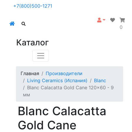
+7(800)500-1271
0
Каталог
Главная
Производители
Living Ceramics (Испания)
Blanc
Blanc Calacatta Gold Cane 120x60 - 9
мм
Blanc Calacatta
Gold Cane