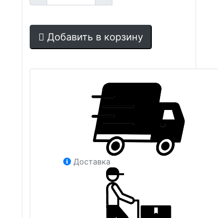
Добавить в корзину
Доставка