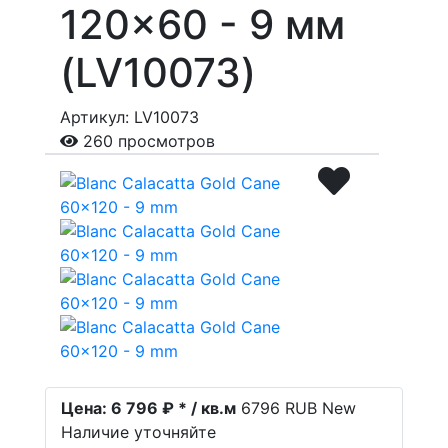
120x60 - 9 мм
(LV10073)
Артикул: LV10073
260 просмотров
Цена:
6 796 ₽ * / кв.м
6796
RUB
New
Наличие уточняйте