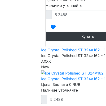
Наличие уточняйте
Купить
Ice Crystal Polished ST 324x162 - 
Ice Crystal Polished ST 324x162 - 
AXXK
New
Ice Crystal Polished ST 324x162 - 
Цена: Звоните
0
RUB
Наличие уточняйте