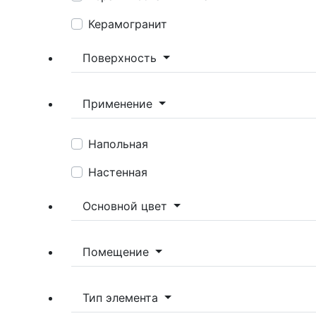
Керамогранит
Поверхность
Применение
Напольная
Настенная
Основной цвет
Помещение
Тип элемента