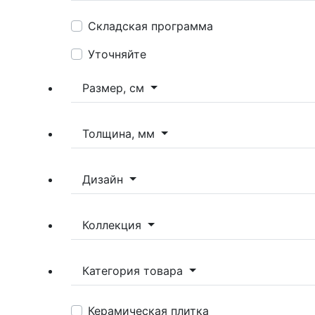
Складская программа
Уточняйте
Размер, см
Толщина, мм
Дизайн
Коллекция
Категория товара
Керамическая плитка