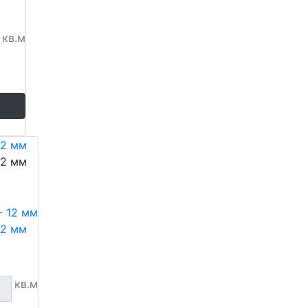
кв.м
12 мм
12 мм
12 мм
кв.м