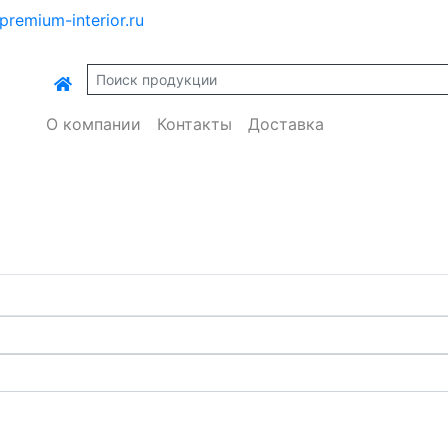
premium-interior.ru
О компании
Контакты
Доставка