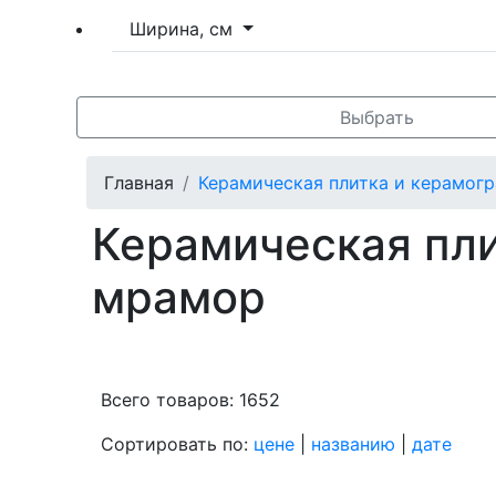
Ширина, см
Выбрать
Главная
Керамическая плитка и керамогр
Керамическая пли
мрамор
Всего товаров: 1652
Сортировать по:
цене
|
названию
|
дате
Пок