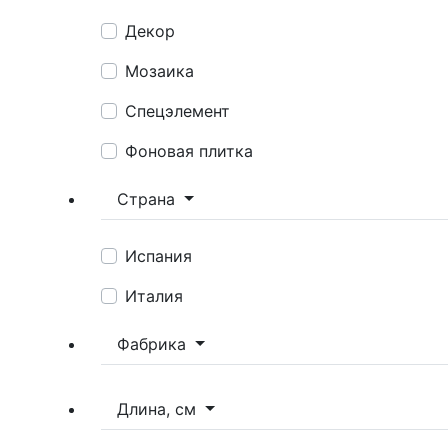
Декор
Мозаика
Спецэлемент
Фоновая плитка
Страна
Испания
Италия
Фабрика
Длина, см