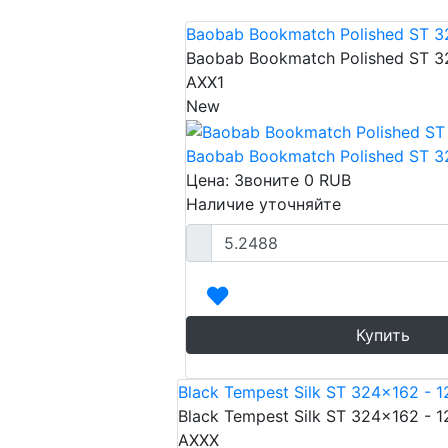
Baobab Bookmatch Polished ST 3
Baobab Bookmatch Polished ST 3
AXX1
New
Baobab Bookmatch Polished ST 3
Цена: Звоните
0
RUB
Наличие уточняйте
Купить
Black Tempest Silk ST 324x162 - 
Black Tempest Silk ST 324x162 - 
AXXX