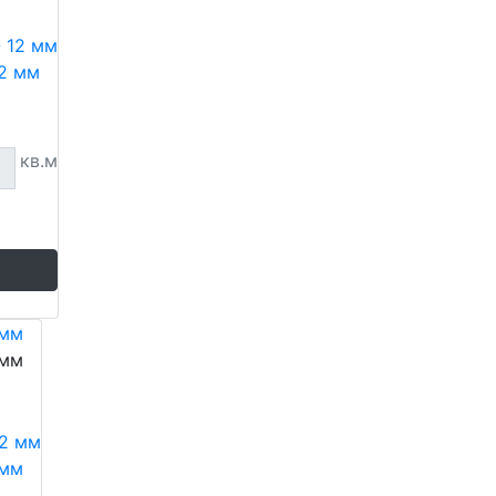
12 мм
кв.м
 мм
 мм
 мм