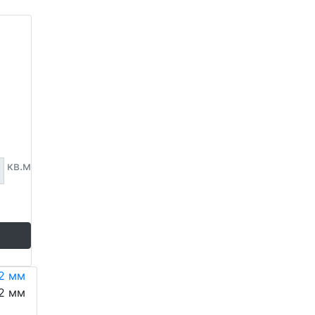
кв.м
12 мм
12 мм