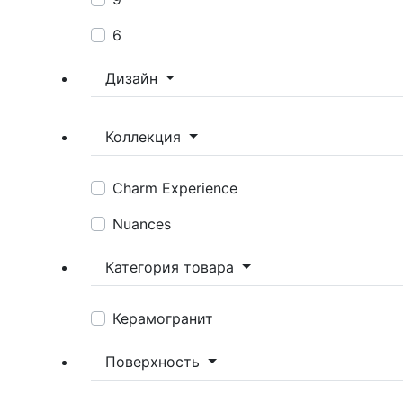
6
Дизайн
Коллекция
Charm Experience
Nuances
Категория товара
Керамогранит
Поверхность