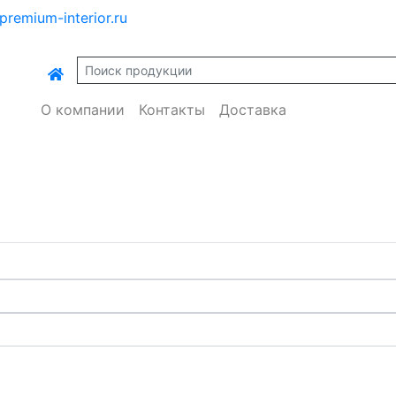
premium-interior.ru
О компании
Контакты
Доставка