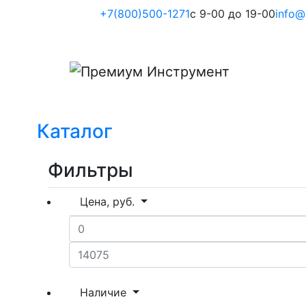
+7(800)500-1271
с 9-00 до 19-00
info@
Каталог
Фильтры
Цена, руб.
Наличие