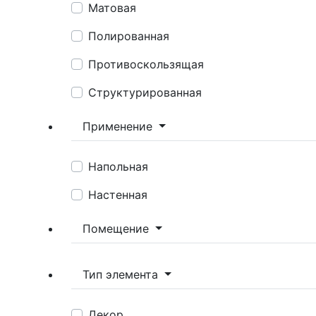
Матовая
Полированная
Противоскользящая
Структурированная
Применение
Напольная
Настенная
Помещение
Тип элемента
Декор