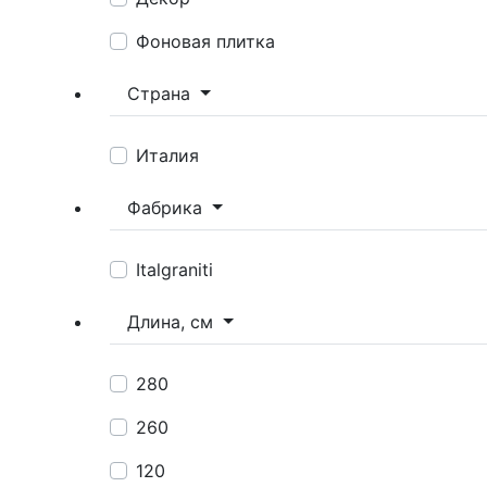
Фоновая плитка
Страна
Италия
Фабрика
Italgraniti
Длина, см
280
260
120