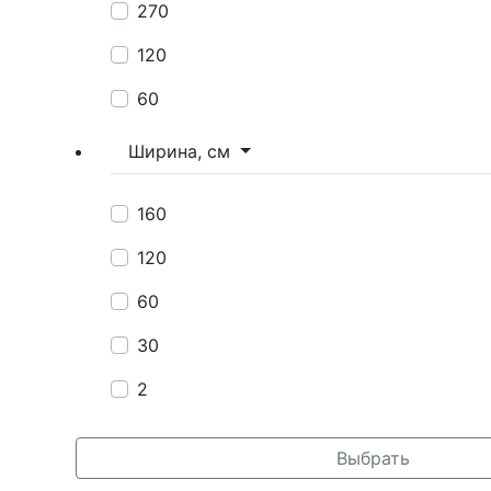
270
120
60
Ширина, см
160
120
60
30
2
Выбрать