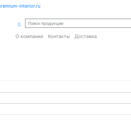
remium-interior.ru
О компании
Контакты
Доставка