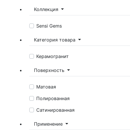
Коллекция
Sensi Gems
Категория товара
Керамогранит
Поверхность
Матовая
Полированная
Сатинированная
Применение