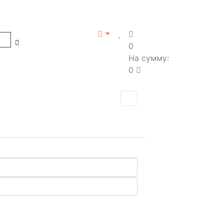
0
На сумму:
0