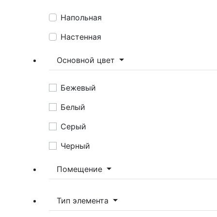
Напольная
Настенная
Основной цвет
Бежевый
Белый
Серый
Черный
Помещение
Тип элемента