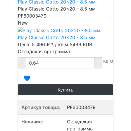
Play Classic Cotto 20x20 - 8.5 мм
Play Classic Cotto 20x20 - 8.5 мм
PF60003479
New
Play Classic Cotto 20x20 - 8.5 мм
Цена: 5 496 ₽ * / кв.м
5496
RUB
Складская программа
кв.м
Купить
Артикул товара
:
PF60003479
Наличие
:
Складская
программа