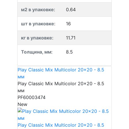
м2 в упаковке
:
0.64
шт в упаковке
:
16
кг в упаковке
:
11.71
Толщина, мм
:
8.5
Play Classic Mix Multicolor 20x20 - 8.5
мм
Play Classic Mix Multicolor 20x20 - 8.5
мм
PF60003474
New
Play Classic Mix Multicolor 20x20 - 8.5