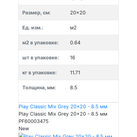
Размер, см
:
20x20
Ед. изм.
:
м2
м2 в упаковке
:
0.64
шт в упаковке
:
16
кг в упаковке
:
11.71
Толщина, мм
:
8.5
Play Classic Mix Grey 20x20 - 8.5 мм
Play Classic Mix Grey 20x20 - 8.5 мм
PF60003475
New