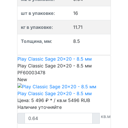
шт в упаковке
:
16
кг в упаковке
:
11.71
Толщина, мм
:
8.5
Play Classic Sage 20x20 - 8.5 мм
Play Classic Sage 20x20 - 8.5 мм
PF60003478
New
Play Classic Sage 20x20 - 8.5 мм
Цена: 5 496 ₽ * / кв.м
5496
RUB
Наличие уточняйте
кв.м