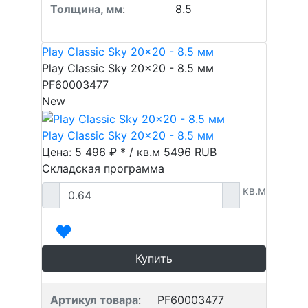
Толщина, мм
:
8.5
Play Classic Sky 20x20 - 8.5 мм
Play Classic Sky 20x20 - 8.5 мм
PF60003477
New
Play Classic Sky 20x20 - 8.5 мм
Цена: 5 496 ₽ * / кв.м
5496
RUB
Складская программа
кв.м
Купить
Артикул товара
:
PF60003477