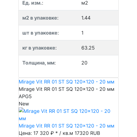
Ед. изм.
:
м2
м2 в упаковке
:
1.44
шт в упаковке
:
1
кг в упаковке
:
63.25
Толщина, мм
:
20
Mirage Vit RR 01 ST SQ 120x120 - 20 мм
Mirage Vit RR 01 ST SQ 120x120 - 20 мм
APG5
New
Mirage Vit RR 01 ST SQ 120x120 - 20 мм
Цена: 17 320 ₽ * / кв.м
17320
RUB