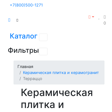
+7(800)500-1271
0
Каталог
Фильтры
Главная
Керамическая плитка и керамогранит
Терраццо
Керамическая
плитка и