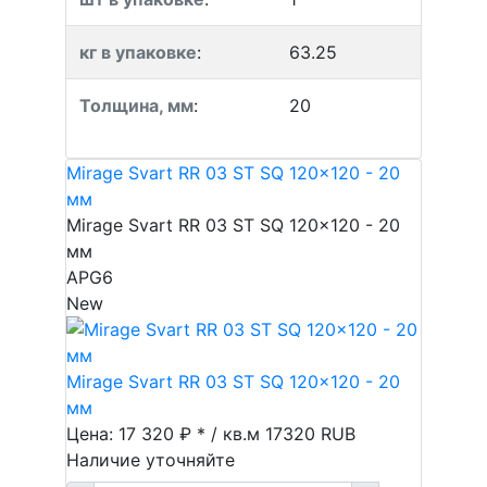
кг в упаковке
:
63.25
Толщина, мм
:
20
Mirage Svart RR 03 ST SQ 120x120 - 20
мм
Mirage Svart RR 03 ST SQ 120x120 - 20
мм
APG6
New
Mirage Svart RR 03 ST SQ 120x120 - 20
мм
Цена: 17 320 ₽ * / кв.м
17320
RUB
Наличие уточняйте