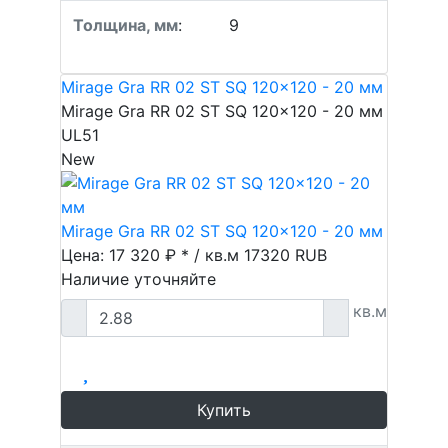
Толщина, мм
:
9
Mirage Gra RR 02 ST SQ 120x120 - 20 мм
Mirage Gra RR 02 ST SQ 120x120 - 20 мм
UL51
New
Mirage Gra RR 02 ST SQ 120x120 - 20 мм
Цена: 17 320 ₽ * / кв.м
17320
RUB
Наличие уточняйте
кв.м
Купить