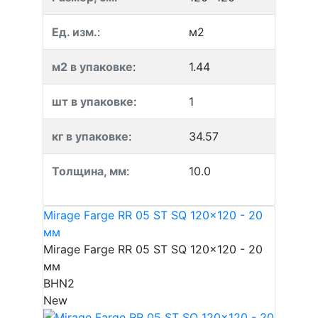
Ед. изм.
:
м2
м2 в упаковке
:
1.44
шт в упаковке
:
1
кг в упаковке
:
34.57
Толщина, мм
:
10.0
Mirage Farge RR 05 ST SQ 120x120 - 20
мм
Mirage Farge RR 05 ST SQ 120x120 - 20
мм
BHN2
New