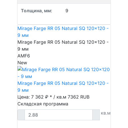
Толщина, мм
:
9
Mirage Farge RR 05 Natural SQ 120x120 -
9 мм
Mirage Farge RR 05 Natural SQ 120x120 -
9 мм
AMF6
New
Mirage Farge RR 05 Natural SQ 120x120 -
9 мм
Цена: 7 362 ₽ * / кв.м
7362
RUB
Складская программа
кв.м