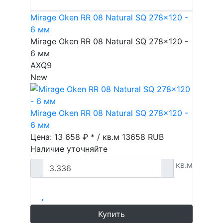
Mirage Oken RR 08 Natural SQ 278x120 -
6 мм
Mirage Oken RR 08 Natural SQ 278x120 -
6 мм
AXQ9
New
Mirage Oken RR 08 Natural SQ 278x120 -
6 мм
Цена: 13 658 ₽ * / кв.м
13658
RUB
Наличие уточняйте
кв.м
Купить