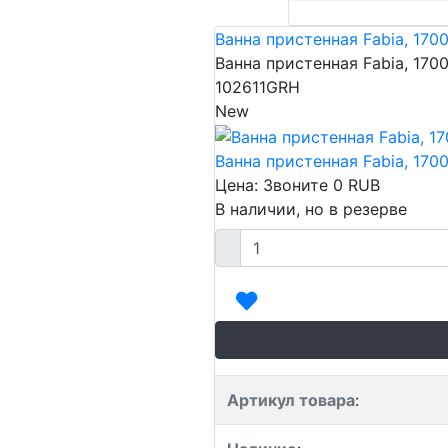
Ванна пристенная Fabia, 170
Ванна пристенная Fabia, 170
102611GRH
New
Ванна пристенная Fabia, 170
Цена: Звоните
0
RUB
В наличии, но в резерве
Артикул товара
: