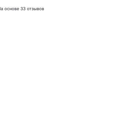
а основе 33 отзывов