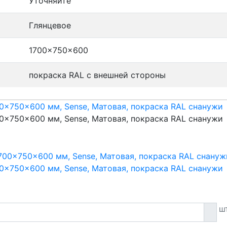
Уточняйте
Глянцевое
1700x750x600
покраска RAL с внешней стороны
00x750x600 мм, Sense, Матовая, покраска RAL снанужи
00x750x600 мм, Sense, Матовая, покраска RAL снанужи
00x750x600 мм, Sense, Матовая, покраска RAL снанужи
шт