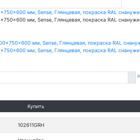
0x750x600 мм, Sense, Глянцевая, покраска RAL снанужи
0x750x600 мм, Sense, Глянцевая, покраска RAL снанужи
0x750x600 мм, Sense, Глянцевая, покраска RAL снанужи
ш
Купить
102611GRH