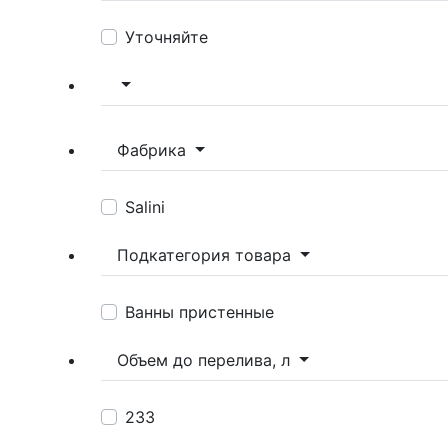
Уточняйте
Фабрика
Salini
Подкатегория товара
Ванны пристенные
Объем до перелива, л
233