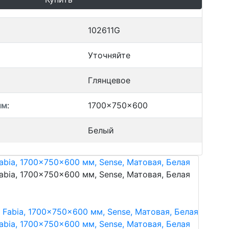
102611G
Уточняйте
Глянцевое
мм
:
1700x750x600
Белый
abia, 1700x750x600 мм, Sense, Матовая, Белая
abia, 1700x750x600 мм, Sense, Матовая, Белая
abia, 1700x750x600 мм, Sense, Матовая, Белая