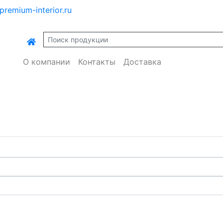
premium-interior.ru
О компании
Контакты
Доставка