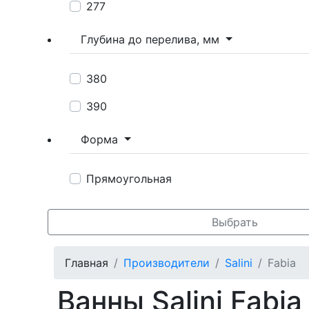
277
Глубина до перелива, мм
380
390
Форма
Прямоугольная
Выбрать
Главная
Производители
Salini
Fabia
Ванны Salini Fabia