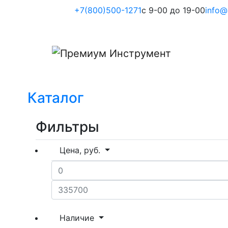
+7(800)500-1271
с 9-00 до 19-00
info@
Каталог
Фильтры
Цена, руб.
Наличие