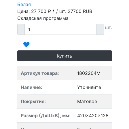
Белая
Цена: 27 700 ₽ * / шт.
27700
RUB
Складская программа
шт.
Купить
Артикул товара
:
1802204M
Наличие
:
Уточняйте
Покрытие
:
Матовое
Размер (ДхШхВ), мм
:
420x420x128