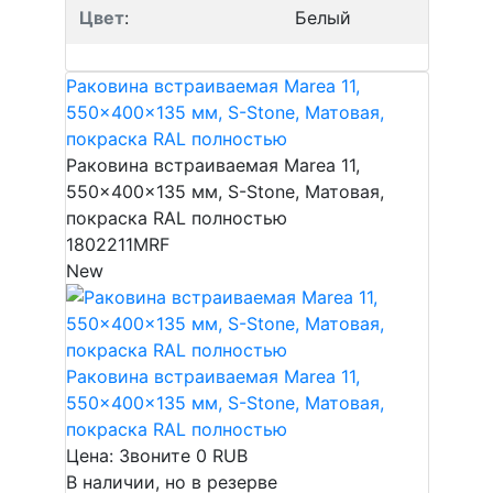
Цвет
:
Белый
Раковина встраиваемая Marea 11,
550x400x135 мм, S-Stone, Матовая,
покраска RAL полностью
Раковина встраиваемая Marea 11,
550x400x135 мм, S-Stone, Матовая,
покраска RAL полностью
1802211MRF
New
Раковина встраиваемая Marea 11,
550x400x135 мм, S-Stone, Матовая,
покраска RAL полностью
Цена: Звоните
0
RUB
В наличии, но в резерве