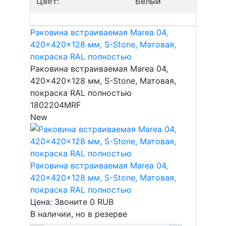
Цвет
:
Белый
Раковина встраиваемая Marea 04,
420x420x128 мм, S-Stone, Матовая,
покраска RAL полностью
Раковина встраиваемая Marea 04,
420x420x128 мм, S-Stone, Матовая,
покраска RAL полностью
1802204MRF
New
Раковина встраиваемая Marea 04,
420x420x128 мм, S-Stone, Матовая,
покраска RAL полностью
Цена: Звоните
0
RUB
В наличии, но в резерве