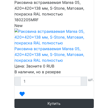
Раковина встраиваемая Marea 05,
420x420x138 мм, S-Stone, Матовая,
покраска RAL полностью
1802205MRF
New
Раковина встраиваемая Marea 05,
420x420x138 мм, S-Stone, Матовая,
покраска RAL полностью
Цена: Звоните
0
RUB
В наличии, но в резерве
шт.
Купить