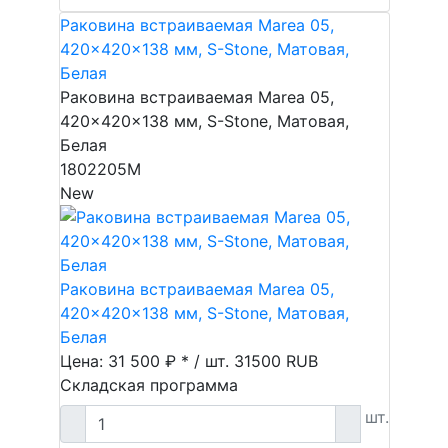
Раковина встраиваемая Marea 05,
420x420x138 мм, S-Stone, Матовая,
Белая
Раковина встраиваемая Marea 05,
420x420x138 мм, S-Stone, Матовая,
Белая
1802205M
New
Раковина встраиваемая Marea 05,
420x420x138 мм, S-Stone, Матовая,
Белая
Цена: 31 500 ₽ * / шт.
31500
RUB
Складская программа
шт.