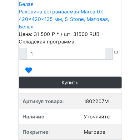
Раковина встраиваемая Marea 07,
420x420x125 мм, S-Stone, Матовая,
Белая
Цена: 31 500 ₽ * / шт.
31500
RUB
Складская программа
шт.
Купить
Артикул товара
:
1802207M
Наличие
:
Уточняйте
Покрытие
:
Матовое