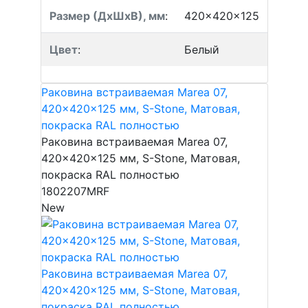
Размер (ДхШхВ), мм
:
420x420x125
Цвет
:
Белый
Раковина встраиваемая Marea 07,
420x420x125 мм, S-Stone, Матовая,
покраска RAL полностью
Раковина встраиваемая Marea 07,
420x420x125 мм, S-Stone, Матовая,
покраска RAL полностью
1802207MRF
New
Раковина встраиваемая Marea 07,
420x420x125 мм, S-Stone, Матовая,
покраска RAL полностью