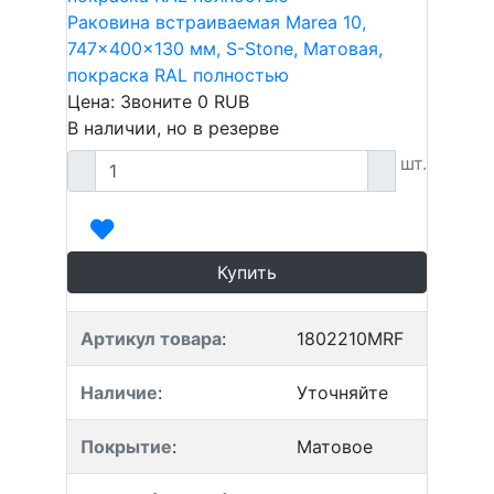
Раковина встраиваемая Marea 10,
747x400x130 мм, S-Stone, Матовая,
покраска RAL полностью
Цена: Звоните
0
RUB
В наличии, но в резерве
шт.
Купить
Артикул товара
:
1802210MRF
Наличие
:
Уточняйте
Покрытие
:
Матовое