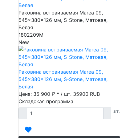
Белая
Раковина встраиваемая Marea 09,
545x380x126 мм, S-Stone, Матовая,
Белая
1802209M
New
Раковина встраиваемая Marea 09,
545x380x126 мм, S-Stone, Матовая,
Белая
Цена: 35 900 ₽ * / шт.
35900
RUB
Складская программа
шт.