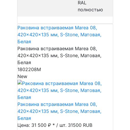
RAL
полностью
Раковина встраиваемая Marea 08,
420x420x135 мм, S-Stone, Матовая,
Белая
Раковина встраиваемая Marea 08,
420x420x135 мм, S-Stone, Матовая,
Белая
1802208M
New
Раковина встраиваемая Marea 08,
420x420x135 мм, S-Stone, Матовая,
Белая
Цена: 31 500 ₽ * / шт.
31500
RUB