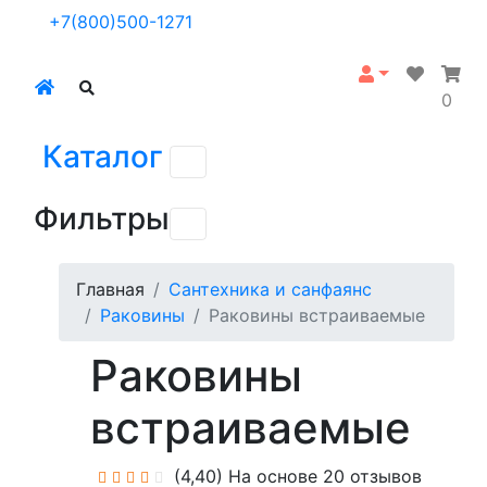
+7(800)500-1271
0
Каталог
Фильтры
Главная
Сантехника и санфаянс
Раковины
Раковины встраиваемые
Раковины
встраиваемые
(4,40)
На основе 20 отзывов