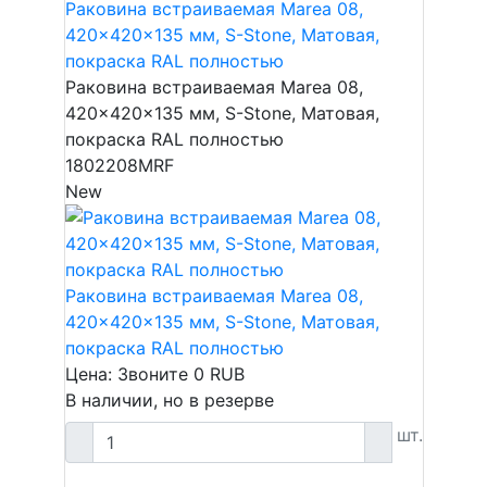
Раковина встраиваемая Marea 08,
420x420x135 мм, S-Stone, Матовая,
покраска RAL полностью
Раковина встраиваемая Marea 08,
420x420x135 мм, S-Stone, Матовая,
покраска RAL полностью
1802208MRF
New
Раковина встраиваемая Marea 08,
420x420x135 мм, S-Stone, Матовая,
покраска RAL полностью
Цена: Звоните
0
RUB
В наличии, но в резерве
шт.