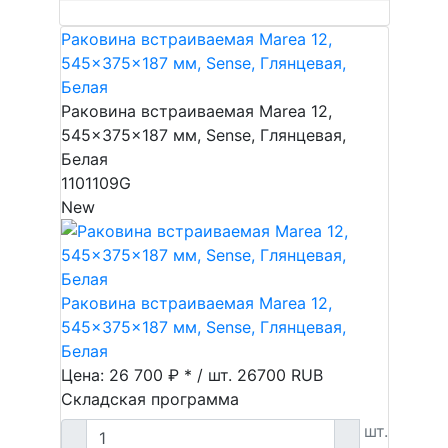
Раковина встраиваемая Marea 12,
545x375x187 мм, Sense, Глянцевая,
Белая
Раковина встраиваемая Marea 12,
545x375x187 мм, Sense, Глянцевая,
Белая
1101109G
New
Раковина встраиваемая Marea 12,
545x375x187 мм, Sense, Глянцевая,
Белая
Цена: 26 700 ₽ * / шт.
26700
RUB
Складская программа
шт.