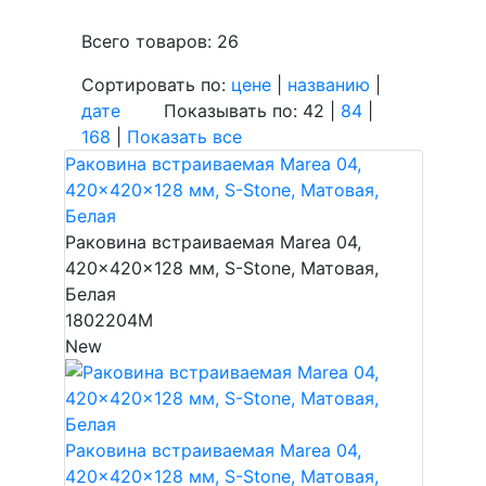
Всего товаров: 26
Сортировать по:
цене
|
названию
|
дате
Показывать по: 42 |
84
|
168
|
Показать все
Раковина встраиваемая Marea 04,
420x420x128 мм, S-Stone, Матовая,
Белая
Раковина встраиваемая Marea 04,
420x420x128 мм, S-Stone, Матовая,
Белая
1802204M
New
Раковина встраиваемая Marea 04,
420x420x128 мм, S-Stone, Матовая,