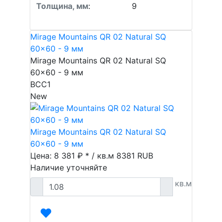
Толщина, мм
:
9
Mirage Mountains QR 02 Natural SQ
60x60 - 9 мм
Mirage Mountains QR 02 Natural SQ
60x60 - 9 мм
BCC1
New
Mirage Mountains QR 02 Natural SQ
60x60 - 9 мм
Цена: 8 381 ₽ * / кв.м
8381
RUB
Наличие уточняйте
кв.м