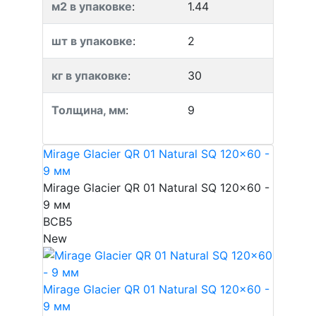
м2 в упаковке
:
1.44
шт в упаковке
:
2
кг в упаковке
:
30
Толщина, мм
:
9
Mirage Glacier QR 01 Natural SQ 120x60 -
9 мм
Mirage Glacier QR 01 Natural SQ 120x60 -
9 мм
BCB5
New
Mirage Glacier QR 01 Natural SQ 120x60 -
9 мм