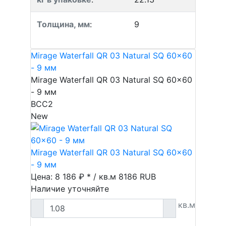
Толщина, мм
:
9
Mirage Waterfall QR 03 Natural SQ 60x60
- 9 мм
Mirage Waterfall QR 03 Natural SQ 60x60
- 9 мм
BCC2
New
Mirage Waterfall QR 03 Natural SQ 60x60
- 9 мм
Цена: 8 186 ₽ * / кв.м
8186
RUB
Наличие уточняйте
кв.м