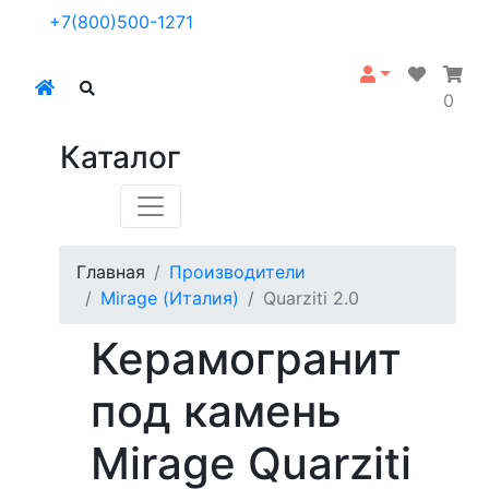
+7(800)500-1271
0
Каталог
Главная
Производители
Mirage (Италия)
Quarziti 2.0
Керамогранит
под камень
Mirage Quarziti