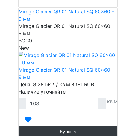
Mirage Glacier QR 01 Natural SQ 60x60 -
9 мм
Mirage Glacier QR 01 Natural SQ 60x60 -
9 мм
BCC0
New
Mirage Glacier QR 01 Natural SQ 60x60 -
9 мм
Цена: 8 381 ₽ * / кв.м
8381
RUB
Наличие уточняйте
кв.м
Купить