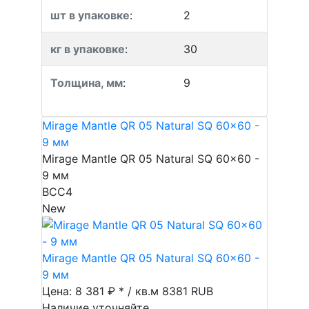
шт в упаковке
:
2
кг в упаковке
:
30
Толщина, мм
:
9
Mirage Mantle QR 05 Natural SQ 60x60 -
9 мм
Mirage Mantle QR 05 Natural SQ 60x60 -
9 мм
BCC4
New
Mirage Mantle QR 05 Natural SQ 60x60 -
9 мм
Цена: 8 381 ₽ * / кв.м
8381
RUB
Наличие уточняйте