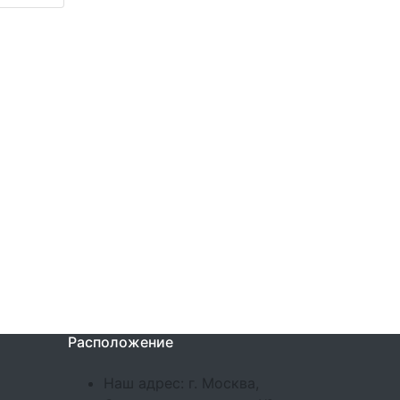
Расположение
Наш адрес: г. Москва,