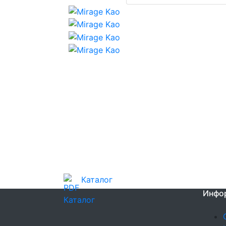
Каталог
Инфо