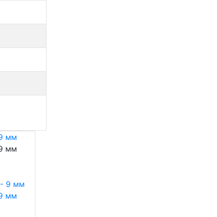
 9 мм
 9 мм
 9 мм