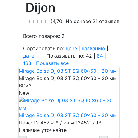
Dijon
(4,70)
На основе 21 отзывов
Всего товаров: 2
Сортировать по:
цене
|
названию
|
дате
Показывать по: 42 |
84
|
168
|
Показать все
Mirage Boise Dj 03 ST SQ 60x60 - 20 мм
Mirage Boise Dj 03 ST SQ 60x60 - 20 мм
BOV2
New
Mirage Boise Dj 03 ST SQ 60x60 - 20 мм
Цена: 12 452 ₽ * / кв.м
12452
RUB
Наличие уточняйте