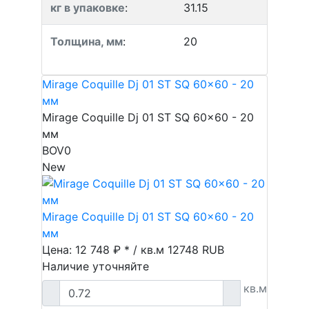
кг в упаковке
:
31.15
Толщина, мм
:
20
Mirage Coquille Dj 01 ST SQ 60x60 - 20
мм
Mirage Coquille Dj 01 ST SQ 60x60 - 20
мм
BOV0
New
Mirage Coquille Dj 01 ST SQ 60x60 - 20
мм
Цена: 12 748 ₽ * / кв.м
12748
RUB
Наличие уточняйте
кв.м