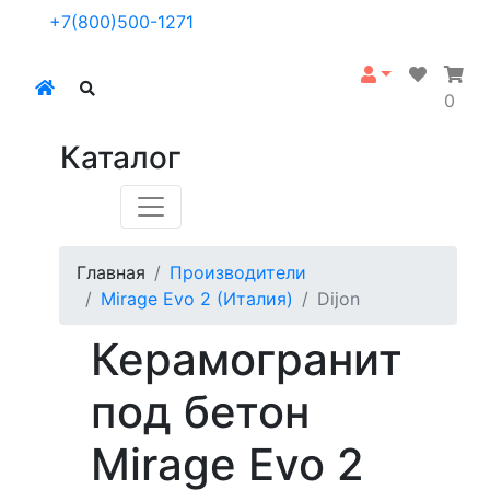
+7(800)500-1271
0
Каталог
Главная
Производители
Mirage Evo 2 (Италия)
Dijon
Керамогранит
под бетон
Mirage Evo 2