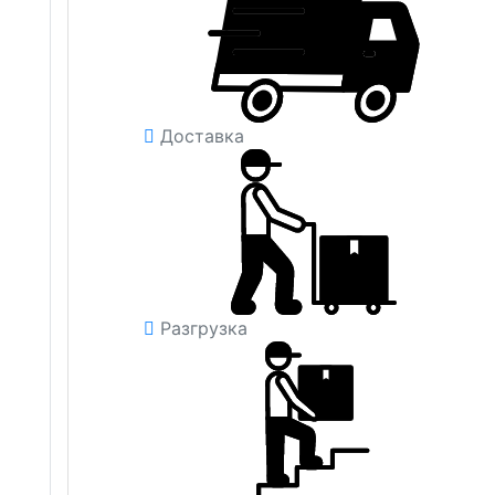
Доставка
Разгрузка