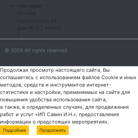
Наш адрес: г.
Москва,
Суворовская ул,
дом № 2/1, корпус
1
© 2026 All rights reserved.
Продолжая просмотр настоящего сайта, Вы
соглашаетесь с использованием файлов Cookie и иных
методов, средств и инструментов интернет-
статистики и настройки, применяемых на сайте для
повышения удобства использования сайта,
а также, в определенных случаях, для продвижения
работ и услуг «ИП Савин И.Н.», предоставления
информации о предстоящих мероприятиях.
Подробнее
Продолжить