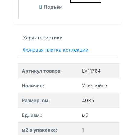
Подъём
Характеристики
Фоновая плитка коллекции
Артикул товара
:
LV11764
Наличие
:
Уточняйте
Размер, см
:
40x5
Ед. изм.
:
м2
м2 в упаковке
:
1