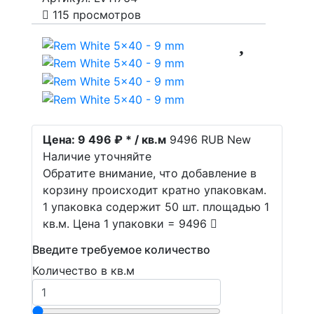
115 просмотров
Цена:
9 496 ₽ * / кв.м
9496
RUB
New
Наличие уточняйте
Обратите внимание, что добавление в
корзину происходит кратно упаковкам.
1 упаковка содержит 50 шт. площадью 1
кв.м. Цена 1 упаковки = 9496
Введите требуемое количество
Количество в кв.м