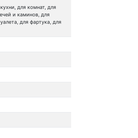
 кухни, для комнат, для
ечей и каминов, для
уалета, для фартука, для