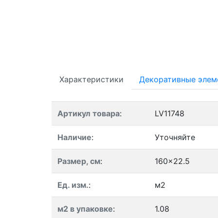
Характеристики
Декоративные элем
Артикул товара
:
LV11748
Наличие
:
Уточняйте
Размер, см
:
160x22.5
Ед. изм.
:
м2
м2 в упаковке
:
1.08