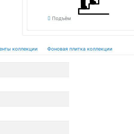
Подъём
енты коллекции
Фоновая плитка коллекции