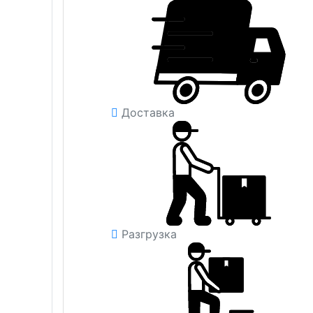
Доставка
Разгрузка