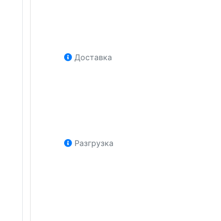
Доставка
Разгрузка