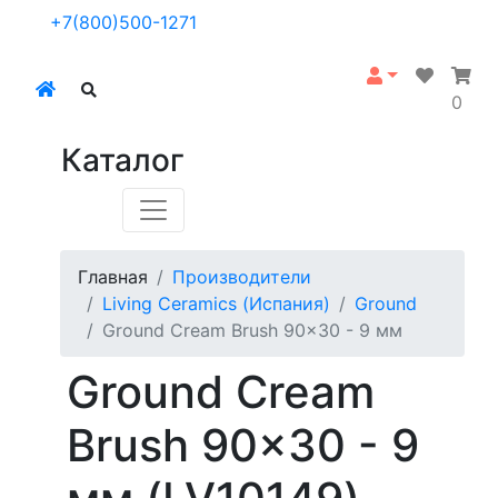
+7(800)500-1271
0
Каталог
Главная
Производители
Living Ceramics (Испания)
Ground
Ground Cream Brush 90x30 - 9 мм
Ground Cream
Brush 90x30 - 9