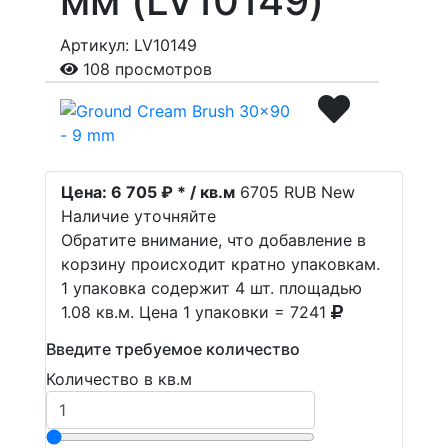
мм (LV10149)
Артикул: LV10149
108 просмотров
Цена:
6 705 ₽ * / кв.м
6705
RUB
New
Наличие уточняйте
Обратите внимание, что добавление в
корзину происходит кратно упаковкам.
1 упаковка содержит 4 шт. площадью
1.08 кв.м. Цена 1 упаковки = 7241
Введите требуемое количество
Количество в кв.м