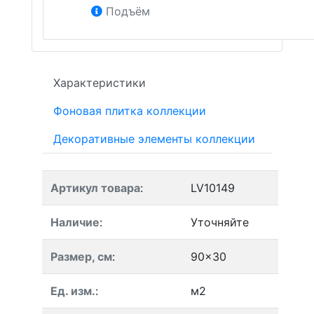
Подъём
Характеристики
Фоновая плитка коллекции
Декоративные элементы коллекции
Артикул товара
:
LV10149
Наличие
:
Уточняйте
Размер, см
:
90x30
Ед. изм.
:
м2