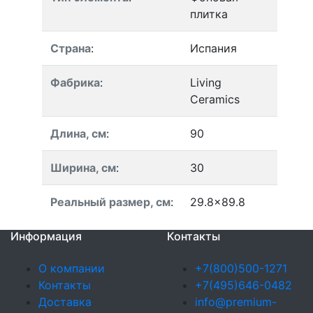
плитка
Страна
:
Испания
Фабрика
:
Living
Ceramics
Длина, см
:
90
Ширина, см
:
30
Реальный размер, см
:
29.8x89.8
Информация
Контакты
О компании
+7(800)500-1271
Контакты
+7(495)646-0482
Доставка
info@premium-