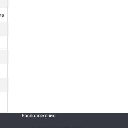
ма
Расположение