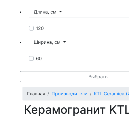
Длина, см
120
Ширина, см
60
Выбрать
Главная
Производители
KTL Ceramica (
Керамогранит KTL