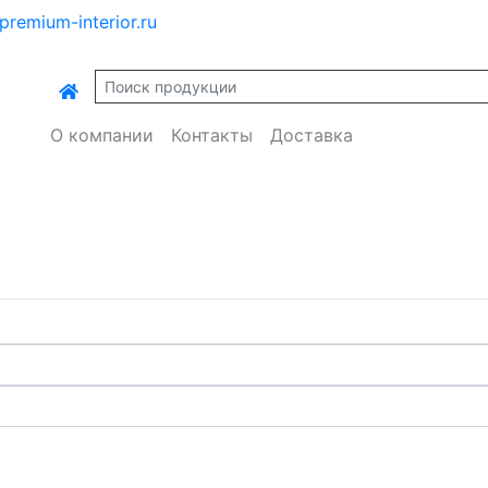
premium-interior.ru
О компании
Контакты
Доставка