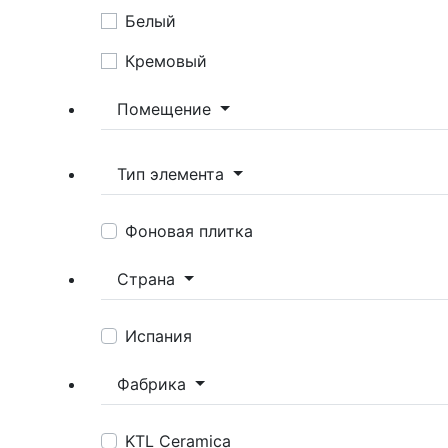
Белый
Кремовый
Помещение
Тип элемента
Фоновая плитка
Страна
Испания
Фабрика
KTL Ceramica