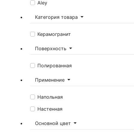
Aley
Категория товара
Керамогранит
Поверхность
Полированная
Применение
Напольная
Настенная
Основной цвет