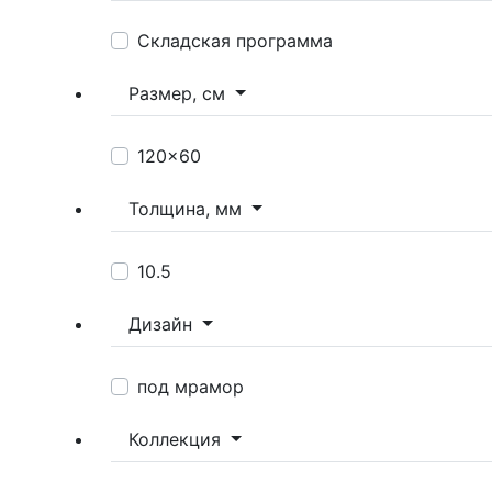
Складская программа
Размер, см
120x60
Толщина, мм
10.5
Дизайн
под мрамор
Коллекция