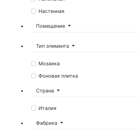
Настенная
Помещение
Тип элемента
Мозаика
Фоновая плитка
Страна
Италия
Фабрика