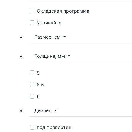
Складская программа
Уточняйте
Размер, см
Толщина, мм
9
8.5
6
Дизайн
под травертин