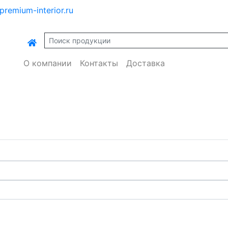
premium-interior.ru
О компании
Контакты
Доставка