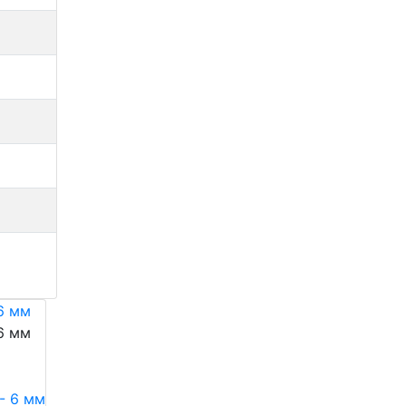
 6 мм
 6 мм