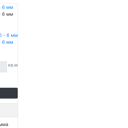
- 6 мм
- 6 мм
- 6 мм
кв.м
амма