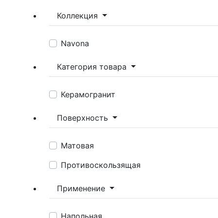
Коллекция
Navona
Категория товара
Керамогранит
Поверхность
Матовая
Противоскользящая
Применение
Напольная