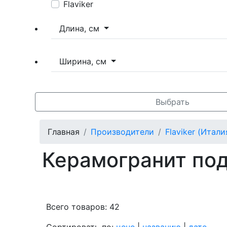
Flaviker
Длина, см
Ширина, см
Выбрать
Главная
Производители
Flaviker (Итали
Керамогранит под
Всего товаров: 42