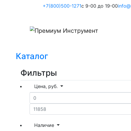
+7(800)500-1271
с 9-00 до 19-00
info@
Каталог
Фильтры
Цена, руб.
Наличие