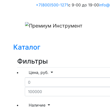
+7(800)500-1271
с 9-00 до 19-00
info@
Каталог
Фильтры
Цена, руб.
Наличие