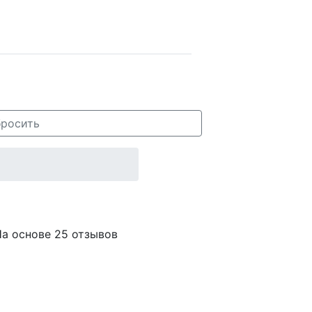
росить
а основе 25 отзывов