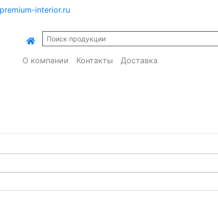
premium-interior.ru
О компании
Контакты
Доставка