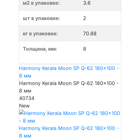
м2 в упаковке
:
3.6
шт в упаковке
:
2
кг в упаковке
:
70.88
Толщина, мм
:
8
Harmony Kerala Moon SP Q-62 180x100 -
8 мм
Harmony Kerala Moon SP Q-62 180x100 -
8 мм
40734
New
Harmony Kerala Moon SP Q-62 180x100 -
8 мм