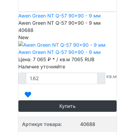
Awen Green NT Q-57 90x90 - 9 мм
Awen Green NT Q-57 90x90 - 9 мм
40688
New
Awen Green NT Q-57 90x90 - 9 мм
Цена: 7 065 ₽ * / кв.м
7065
RUB
Наличие уточняйте
кв.м
Купить
Артикул товара
:
40688