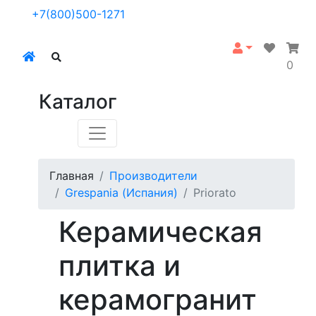
+7(800)500-1271
0
Каталог
Главная
Производители
Grespania (Испания)
Priorato
Керамическая
плитка и
керамогранит