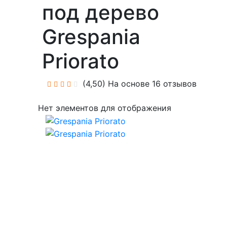
под дерево
Grespania
Priorato
(4,50)
На основе 16 отзывов
Нет элементов для отображения