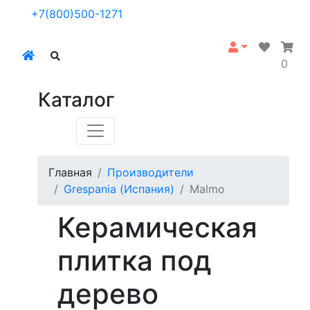
+7(800)500-1271
0
Каталог
Главная
Производители
Grespania (Испания)
Malmo
Керамическая
плитка под
дерево