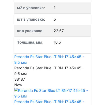
м2 в упаковке
:
1
шт в упаковке
:
5
кг в упаковке
:
22.67
Толщина, мм
:
10.5
Peronda Fs Star Blue LT BN-17 45x45 -
9.5 мм
Peronda Fs Star Blue LT BN-17 45x45 -
9.5 мм
38187
New
Peronda Fs Star Blue LT BN-17 45x45 -