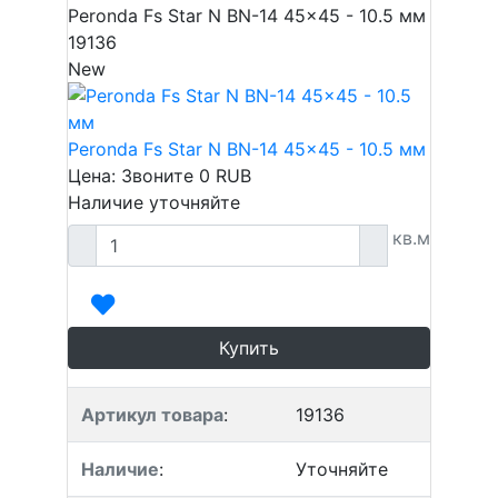
Peronda Fs Star N BN-14 45x45 - 10.5 мм
19136
New
Peronda Fs Star N BN-14 45x45 - 10.5 мм
Цена: Звоните
0
RUB
Наличие уточняйте
кв.м
Купить
Артикул товара
:
19136
Наличие
:
Уточняйте