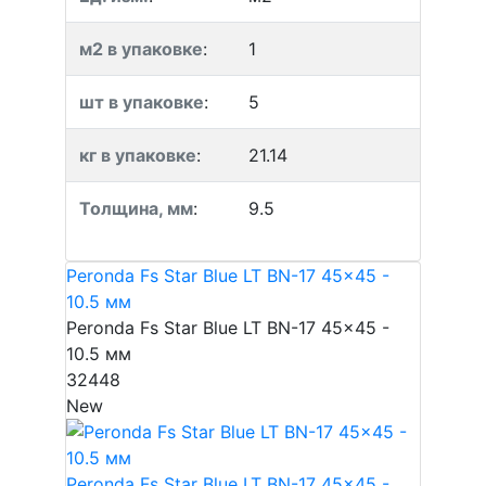
м2 в упаковке
:
1
шт в упаковке
:
5
кг в упаковке
:
21.14
Толщина, мм
:
9.5
Peronda Fs Star Blue LT BN-17 45x45 -
10.5 мм
Peronda Fs Star Blue LT BN-17 45x45 -
10.5 мм
32448
New
Peronda Fs Star Blue LT BN-17 45x45 -