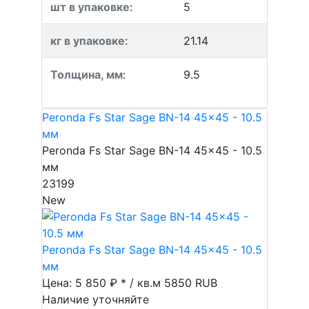
шт в упаковке
:
5
кг в упаковке
:
21.14
Толщина, мм
:
9.5
Peronda Fs Star Sage BN-14 45x45 - 10.5
мм
Peronda Fs Star Sage BN-14 45x45 - 10.5
мм
23199
New
Peronda Fs Star Sage BN-14 45x45 - 10.5
мм
Цена: 5 850 ₽ * / кв.м
5850
RUB
Наличие уточняйте