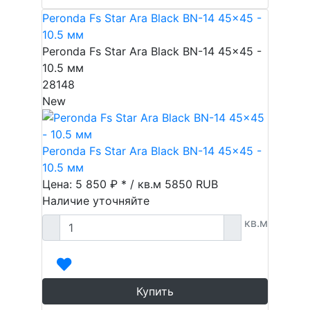
Peronda Fs Star Ara Black BN-14 45x45 -
10.5 мм
Peronda Fs Star Ara Black BN-14 45x45 -
10.5 мм
28148
New
Peronda Fs Star Ara Black BN-14 45x45 -
10.5 мм
Цена: 5 850 ₽ * / кв.м
5850
RUB
Наличие уточняйте
кв.м
Купить