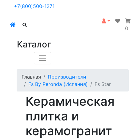
+7(800)500-1271
0
Каталог
Главная
Производители
Fs By Peronda (Испания)
Fs Star
Керамическая
плитка и
керамогранит