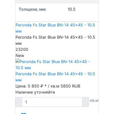
Толщина, мм
:
10.5
Peronda Fs Star Blue BN-14 45x45 - 10.5
мм
Peronda Fs Star Blue BN-14 45x45 - 10.5
мм
23200
New
Peronda Fs Star Blue BN-14 45x45 - 10.5
мм
Цена: 5 850 ₽ * / кв.м
5850
RUB
Наличие уточняйте
кв.м