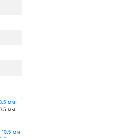
0.5 мм
0.5 мм