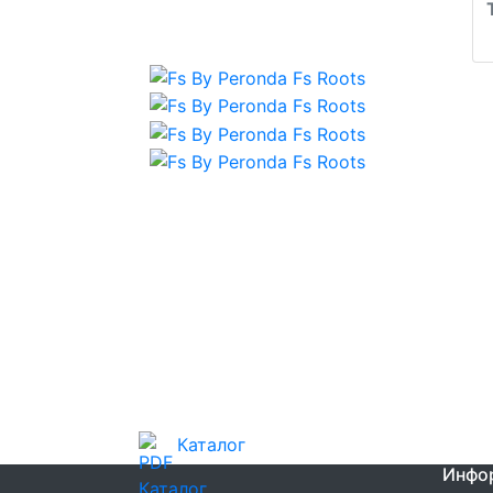
Каталог
Инфо