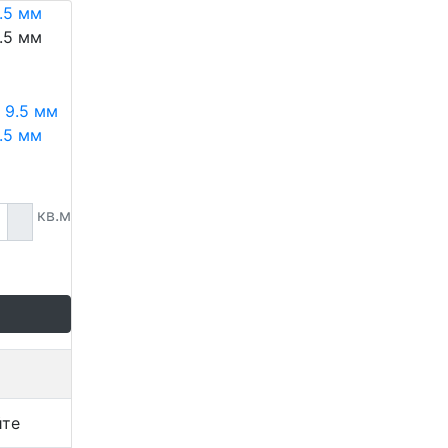
.5 мм
.5 мм
.5 мм
кв.м
йте