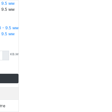
 9.5 мм
 9.5 мм
 9.5 мм
кв.м
йте