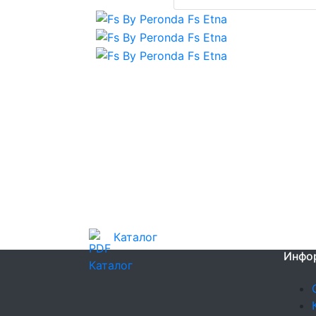
Каталог
Инфо