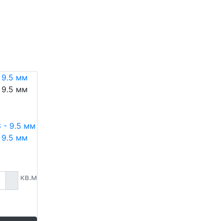
 9.5 мм
 9.5 мм
 9.5 мм
кв.м