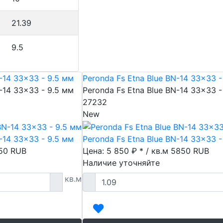
21.39
9.5
-14 33x33 - 9.5 мм
Peronda Fs Etna Blue BN-14 33x33 -
-14 33x33 - 9.5 мм
Peronda Fs Etna Blue BN-14 33x33 -
27232
New
-14 33x33 - 9.5 мм
Peronda Fs Etna Blue BN-14 33x33 -
50
RUB
Цена: 5 850 ₽ * / кв.м
5850
RUB
Наличие уточняйте
кв.м