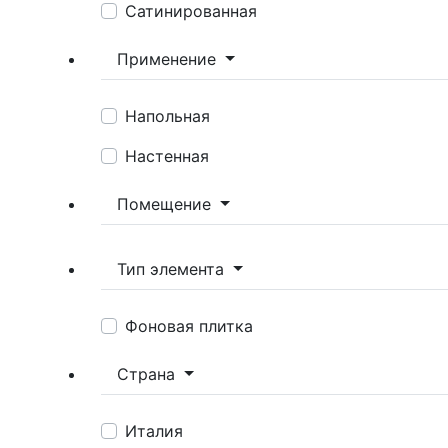
Сатинированная
Применение
Напольная
Настенная
Помещение
Тип элемента
Фоновая плитка
Страна
Италия