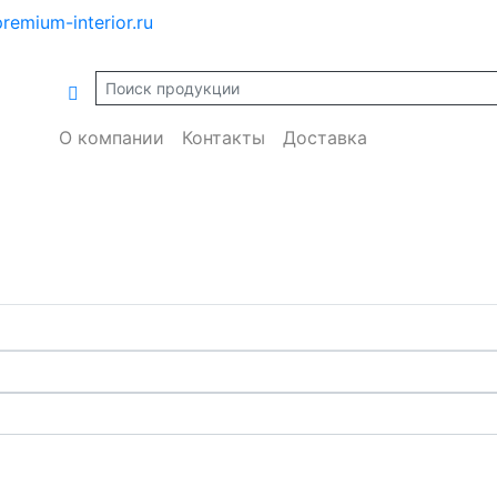
remium-interior.ru
О компании
Контакты
Доставка