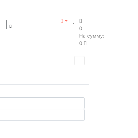
0
На сумму:
0