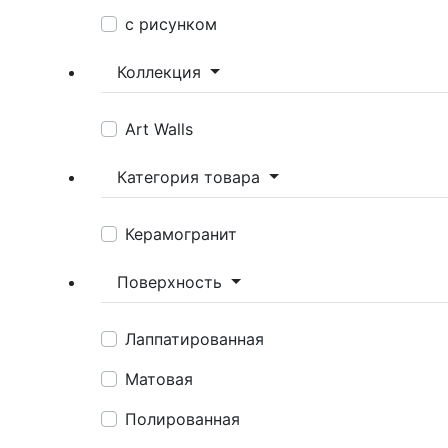
с рисунком
Коллекция
Art Walls
Категория товара
Керамогранит
Поверхность
Лаппатированная
Матовая
Полированная