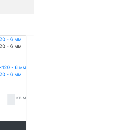
120 - 6 мм
120 - 6 мм
120 - 6 мм
кв.м