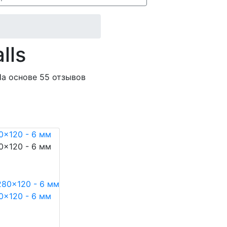
lls
а основе 55 отзывов
80x120 - 6 мм
80x120 - 6 мм
80x120 - 6 мм