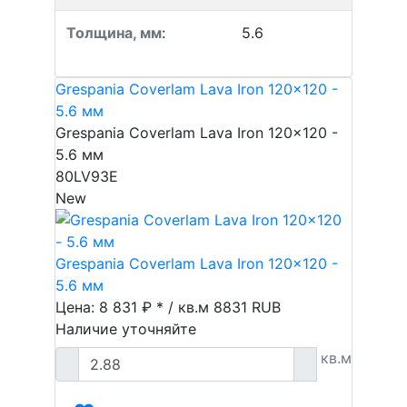
Толщина, мм
:
5.6
Grespania Coverlam Lava Iron 120x120 -
5.6 мм
Grespania Coverlam Lava Iron 120x120 -
5.6 мм
80LV93E
New
Grespania Coverlam Lava Iron 120x120 -
5.6 мм
Цена: 8 831 ₽ * / кв.м
8831
RUB
Наличие уточняйте
кв.м