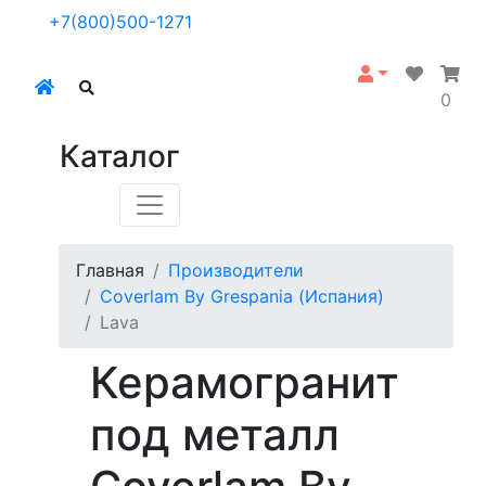
+7(800)500-1271
0
Каталог
Главная
Производители
Coverlam By Grespania (Испания)
Lava
Керамогранит
под металл