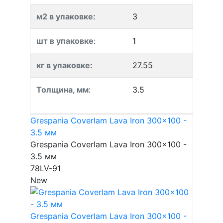
м2 в упаковке
:
3
шт в упаковке
:
1
кг в упаковке
:
27.55
Толщина, мм
:
3.5
Grespania Coverlam Lava Iron 300x100 -
3.5 мм
Grespania Coverlam Lava Iron 300x100 -
3.5 мм
78LV-91
New
Grespania Coverlam Lava Iron 300x100 -