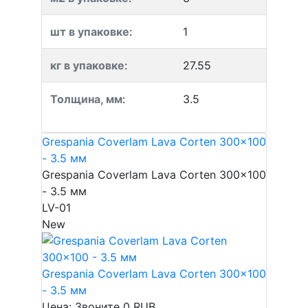
шт в упаковке
:
1
кг в упаковке
:
27.55
Толщина, мм
:
3.5
Grespania Coverlam Lava Corten 300x100
- 3.5 мм
Grespania Coverlam Lava Corten 300x100
- 3.5 мм
LV-01
New
Grespania Coverlam Lava Corten 300x100
- 3.5 мм
Цена: Звоните
0
RUB