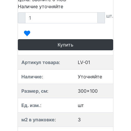
Наличие уточняйте
шт.
Купить
Артикул товара
:
LV-01
Наличие
:
Уточняйте
Размер, см
:
300x100
Ед. изм.
:
шт
м2 в упаковке
:
3