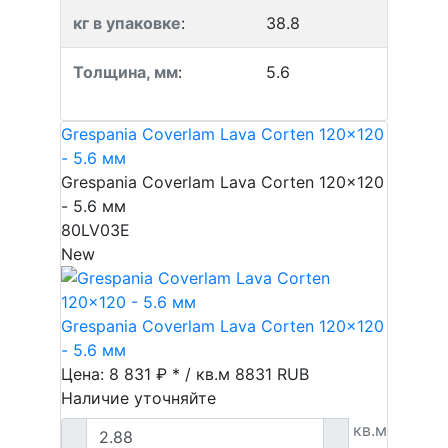
кг в упаковке
:
38.8
Толщина, мм
:
5.6
Grespania Coverlam Lava Corten 120x120
- 5.6 мм
Grespania Coverlam Lava Corten 120x120
- 5.6 мм
80LV03E
New
Grespania Coverlam Lava Corten 120x120
- 5.6 мм
Цена: 8 831 ₽ * / кв.м
8831
RUB
Наличие уточняйте
кв.м