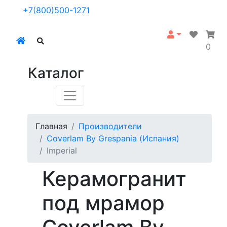
+7(800)500-1271
0
Каталог
Главная
Производители
Coverlam By Grespania (Испания)
Imperial
Керамогранит
под мрамор