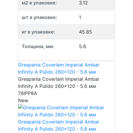
м2 в упаковке
:
3.12
шт в упаковке
:
1
кг в упаковке
:
45.85
Толщина, мм
:
5.6
Grespania Coverlam Imperial Ambar
Infinity A Pulido 260x120 - 5.6 мм
Grespania Coverlam Imperial Ambar
Infinity A Pulido 260x120 - 5.6 мм
78IPP8A
New
Grespania Coverlam Imperial Ambar
Infinity A Pulido 260x120 - 5.6 мм