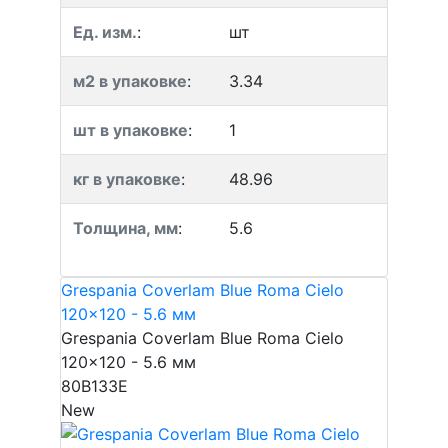
Ед. изм.
:
шт
м2 в упаковке
:
3.34
шт в упаковке
:
1
кг в упаковке
:
48.96
Толщина, мм
:
5.6
Grespania Coverlam Blue Roma Cielo
120x120 - 5.6 мм
Grespania Coverlam Blue Roma Cielo
120x120 - 5.6 мм
80B133E
New