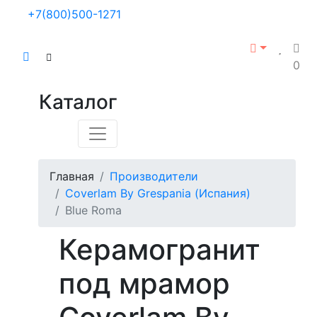
+7(800)500-1271
0
Каталог
Главная
Производители
Coverlam By Grespania (Испания)
Blue Roma
Керамогранит
под мрамор