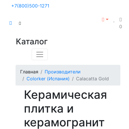
+7(800)500-1271
0
Каталог
Главная
Производители
Colorker (Испания)
Calacatta Gold
Керамическая
плитка и
керамогранит