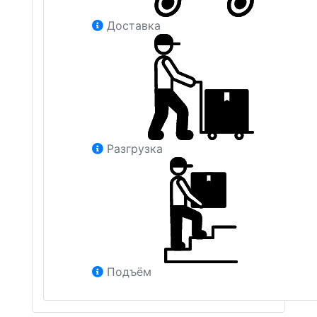
Доставка
Разгрузка
Подъём