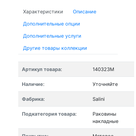
Характеристики
Описание
Дополнительные опции
Дополнительные услуги
Другие товары коллекции
Артикул товара
:
140323M
Наличие
:
Уточняйте
Фабрика
:
Salini
Подкатегория товара
:
Раковины
накладные