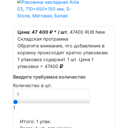
Цена:
47 400 ₽ * / шт.
47400
RUB
New
Складская программа
Обратите внимание, что добавление в
корзину происходит кратно упаковкам.
1 упаковка содержит 1 шт. Цена 1
упаковки = 47400
Введите требуемое количество
Количество в шт.
1
Итого:
1
упак.